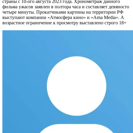
страны с 10-ого августа 2023 года. Хронометраж данного
фильма ужасов заявлен в полтора часа и составляет девяносто
четыре минуты. Прокатчиками картины на территории РФ
выступают компании «Атмосфера кино» и «Arna Media». А
возрастное ограничение к просмотру выставлено строго 18+