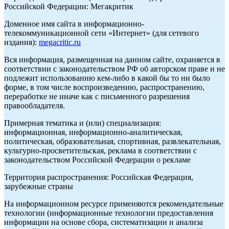
Российской Федерации: Мегакритик
Доменное имя сайта в информационно-
телекоммуникационной сети «Интернет» (для сетевого
издания):
megacritic.ru
Вся информация, размещенная на данном сайте, охраняется в
соответствии с законодательством РФ об авторском праве и не
подлежит использованию кем-либо в какой бы то ни было
форме, в том числе воспроизведению, распространению,
переработке не иначе как с письменного разрешения
правообладателя.
Примерная тематика и (или) специализация:
информационная, информационно-аналитическая,
политическая, образовательная, спортивная, развлекательная,
культурно-просветительская, реклама в соответствии с
законодательством Российской Федерации о рекламе
Территория распространения: Российская Федерация,
зарубежные страны
На информационном ресурсе применяются рекомендательные
технологии (информационные технологии предоставления
информации на основе сбора, систематизации и анализа