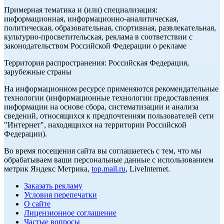
Примерная тематика и (или) специализация:
информационная, информационно-аналитическая,
политическая, образовательная, спортивная, развлекательная,
культурно-просветительская, реклама в соответствии с
законодательством Российской Федерации о рекламе
Территория распространения: Российская Федерация,
зарубежные страны
На информационном ресурсе применяются рекомендательные
технологии (информационные технологии предоставления
информации на основе сбора, систематизации и анализа
сведений, относящихся к предпочтениям пользователей сети
"Интернет", находящихся на территории Российской
Федерации).
Во время посещения сайта вы соглашаетесь с тем, что мы
обрабатываем ваши персональные данные с использованием
метрик Яндекс Метрика,
top.mail.ru
, LiveInternet.
Заказать рекламу
Условия перепечатки
О сайте
Лицензионное соглашение
Частые вопросы