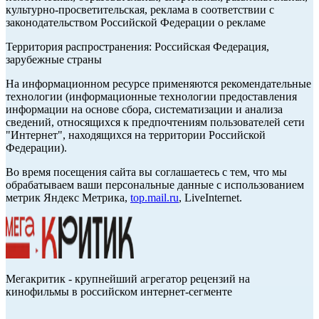
культурно-просветительская, реклама в соответствии с
законодательством Российской Федерации о рекламе
Территория распространения: Российская Федерация,
зарубежные страны
На информационном ресурсе применяются рекомендательные
технологии (информационные технологии предоставления
информации на основе сбора, систематизации и анализа
сведений, относящихся к предпочтениям пользователей сети
"Интернет", находящихся на территории Российской
Федерации).
Во время посещения сайта вы соглашаетесь с тем, что мы
обрабатываем ваши персональные данные с использованием
метрик Яндекс Метрика,
top.mail.ru
, LiveInternet.
Мегакритик - крупнейший агрегатор рецензий на
кинофильмы в российском интернет-сегменте