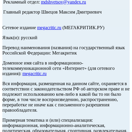
Рекламный отдел:
mdshvetsov@yandex.ru
Главный редактор Швецов Максим Дмитриевич
Сетевое издание
megacritic.ru
(МЕГАКРИТИК.РУ)
Язык(и): русский
Перевод наименования (названия) на государственный язык
Российской Федерации: Мегакритик
Доменное имя сайта в информационно-
телекоммуникационной сети «Интернет» (для сетевого
издания):
megacritic.ru
Вся информация, размещенная на данном сайте, охраняется в
соответствии с законодательством РФ об авторском праве и не
подлежит использованию кем-либо в какой бы то ни было
форме, в том числе воспроизведению, распространению,
переработке не иначе как с письменного разрешения
правообладателя.
Примерная тематика и (или) специализация:
информационная, информационно-аналитическая,
политическая, образовательная, спортивная, развлекательная,