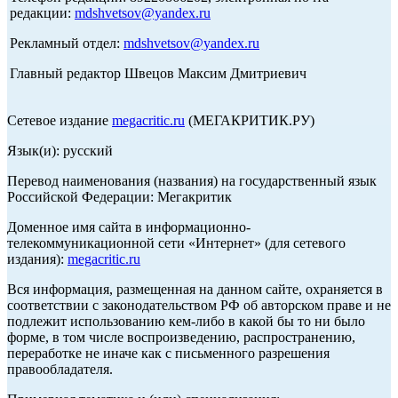
редакции:
mdshvetsov@yandex.ru
Рекламный отдел:
mdshvetsov@yandex.ru
Главный редактор Швецов Максим Дмитриевич
Сетевое издание
megacritic.ru
(МЕГАКРИТИК.РУ)
Язык(и): русский
Перевод наименования (названия) на государственный язык
Российской Федерации: Мегакритик
Доменное имя сайта в информационно-
телекоммуникационной сети «Интернет» (для сетевого
издания):
megacritic.ru
Вся информация, размещенная на данном сайте, охраняется в
соответствии с законодательством РФ об авторском праве и не
подлежит использованию кем-либо в какой бы то ни было
форме, в том числе воспроизведению, распространению,
переработке не иначе как с письменного разрешения
правообладателя.