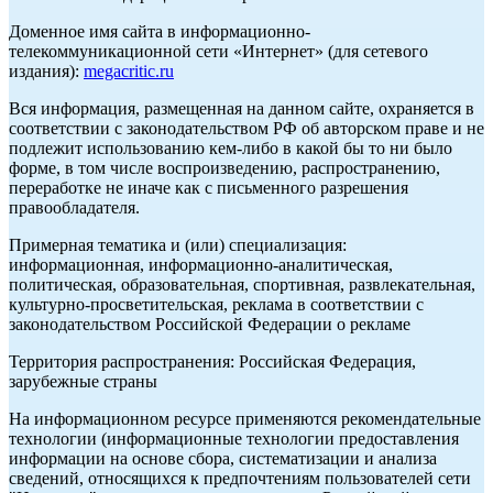
Доменное имя сайта в информационно-
телекоммуникационной сети «Интернет» (для сетевого
издания):
megacritic.ru
Вся информация, размещенная на данном сайте, охраняется в
соответствии с законодательством РФ об авторском праве и не
подлежит использованию кем-либо в какой бы то ни было
форме, в том числе воспроизведению, распространению,
переработке не иначе как с письменного разрешения
правообладателя.
Примерная тематика и (или) специализация:
информационная, информационно-аналитическая,
политическая, образовательная, спортивная, развлекательная,
культурно-просветительская, реклама в соответствии с
законодательством Российской Федерации о рекламе
Территория распространения: Российская Федерация,
зарубежные страны
На информационном ресурсе применяются рекомендательные
технологии (информационные технологии предоставления
информации на основе сбора, систематизации и анализа
сведений, относящихся к предпочтениям пользователей сети