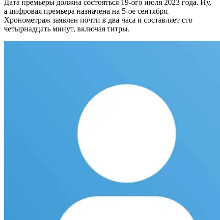
Дата премьеры должна состояться 19-ого июля 2023 года. Ну,
а цифровая премьера назначена на 5-ое сентября.
Хронометраж заявлен почти в два часа и составляет сто
четырнадцать минут, включая титры.