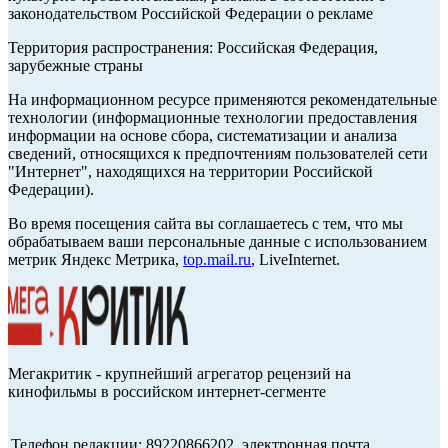
законодательством Российской Федерации о рекламе
Территория распространения: Российская Федерация,
зарубежные страны
На информационном ресурсе применяются рекомендательные
технологии (информационные технологии предоставления
информации на основе сбора, систематизации и анализа
сведений, относящихся к предпочтениям пользователей сети
"Интернет", находящихся на территории Российской
Федерации).
Во время посещения сайта вы соглашаетесь с тем, что мы
обрабатываем ваши персональные данные с использованием
метрик Яндекс Метрика,
top.mail.ru
, LiveInternet.
Мегакритик - крупнейший агрегатор рецензий на
кинофильмы в российском интернет-сегменте
Телефон редакции: 89220866202, электронная почта