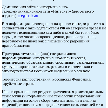
Доменное имя сайта в информационно-
телекоммуникационной сети «Интернет» (для сетевого
издания):
megacritic.ru
Вся информация, размещенная на данном сайте, охраняется в
соответствии с законодательством РФ об авторском праве и не
подлежит использованию кем-либо в какой бы то ни было
форме, в том числе воспроизведению, распространению,
переработке не иначе как с письменного разрешения
правообладателя.
Примерная тематика и (или) специализация:
информационная, информационно-аналитическая,
политическая, образовательная, спортивная, развлекательная,
культурно-просветительская, реклама в соответствии с
законодательством Российской Федерации о рекламе
Территория распространения: Российская Федерация,
зарубежные страны
На информационном ресурсе применяются рекомендательные
технологии (информационные технологии предоставления
информации на основе сбора, систематизации и анализа
сведений, относящихся к предпочтениям пользователей сети