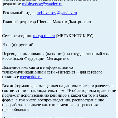
редакции:
mdshvetsov@yandex.ru
Рекламный отдел:
mdshvetsov@yandex.ru
Главный редактор Швецов Максим Дмитриевич
Сетевое издание
megacritic.ru
(МЕГАКРИТИК.РУ)
Язык(и): русский
Перевод наименования (названия) на государственный язык
Российской Федерации: Мегакритик
Доменное имя сайта в информационно-
телекоммуникационной сети «Интернет» (для сетевого
издания):
megacritic.ru
Вся информация, размещенная на данном сайте, охраняется в
соответствии с законодательством РФ об авторском праве и не
подлежит использованию кем-либо в какой бы то ни было
форме, в том числе воспроизведению, распространению,
переработке не иначе как с письменного разрешения
правообладателя.