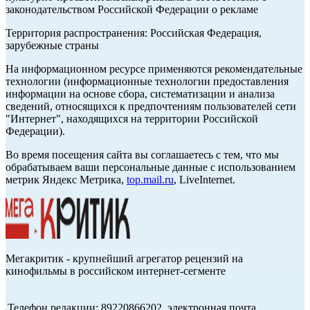
законодательством Российской Федерации о рекламе
Территория распространения: Российская Федерация,
зарубежные страны
На информационном ресурсе применяются рекомендательные
технологии (информационные технологии предоставления
информации на основе сбора, систематизации и анализа
сведений, относящихся к предпочтениям пользователей сети
"Интернет", находящихся на территории Российской
Федерации).
Во время посещения сайта вы соглашаетесь с тем, что мы
обрабатываем ваши персональные данные с использованием
метрик Яндекс Метрика,
top.mail.ru
, LiveInternet.
Мегакритик - крупнейший агрегатор рецензий на
кинофильмы в российском интернет-сегменте
Телефон редакции: 89220866202, электронная почта