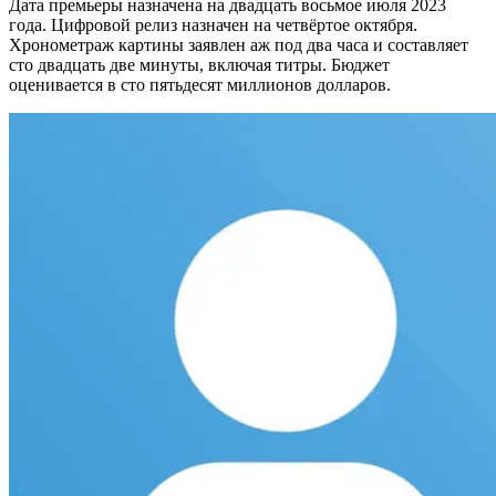
Дата премьеры назначена на двадцать восьмое июля 2023
года. Цифровой релиз назначен на четвёртое октября.
Хронометраж картины заявлен аж под два часа и составляет
сто двадцать две минуты, включая титры. Бюджет
оценивается в сто пятьдесят миллионов долларов.