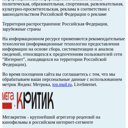
политическая, образовательная, спортивная, развлекательная,
культурно-просветительская, реклама в соответствии с
законодательством Российской Федерации о рекламе
Территория распространения: Российская Федерация,
зарубежные страны
На информационном ресурсе применяются рекомендательные
технологии (информационные технологии предоставления
информации на основе сбора, систематизации и анализа
сведений, относящихся к предпочтениям пользователей сети
"Интернет", находящихся на территории Российской
Федерации).
Во время посещения сайта вы соглашаетесь с тем, что мы
обрабатываем ваши персональные данные с использованием
метрик Яндекс Метрика,
top.mail.ru
, LiveInternet.
Мегакритик - крупнейший агрегатор рецензий на
кинофильмы в российском интернет-сегменте