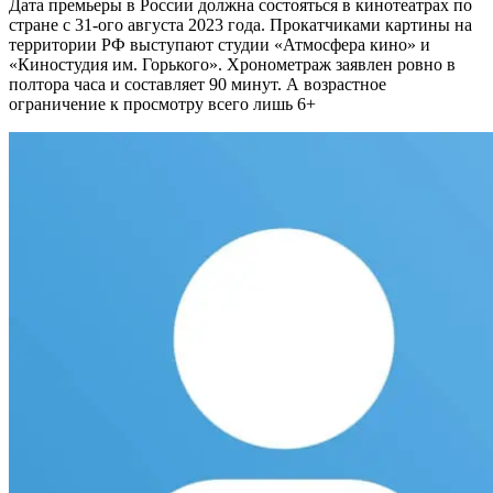
Дата премьеры в России должна состояться в кинотеатрах по
стране с 31-ого августа 2023 года. Прокатчиками картины на
территории РФ выступают студии «Атмосфера кино» и
«Киностудия им. Горького». Хронометраж заявлен ровно в
полтора часа и составляет 90 минут. А возрастное
ограничение к просмотру всего лишь 6+