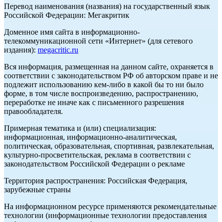
Перевод наименования (названия) на государственный язык
Российской Федерации: Мегакритик
Доменное имя сайта в информационно-
телекоммуникационной сети «Интернет» (для сетевого
издания):
megacritic.ru
Вся информация, размещенная на данном сайте, охраняется в
соответствии с законодательством РФ об авторском праве и не
подлежит использованию кем-либо в какой бы то ни было
форме, в том числе воспроизведению, распространению,
переработке не иначе как с письменного разрешения
правообладателя.
Примерная тематика и (или) специализация:
информационная, информационно-аналитическая,
политическая, образовательная, спортивная, развлекательная,
культурно-просветительская, реклама в соответствии с
законодательством Российской Федерации о рекламе
Территория распространения: Российская Федерация,
зарубежные страны
На информационном ресурсе применяются рекомендательные
технологии (информационные технологии предоставления