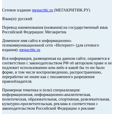
Сетевое издание
megacritic.ru
(МЕГАКРИТИК.РУ)
Язык(и): русский
Перевод наименования (названия) на государственный язык
Российской Федерации: Мегакритик
Доменное имя сайта в информационно-
телекоммуникационной сети «Интернет» (для сетевого
издания):
megacritic.ru
Вся информация, размещенная на данном сайте, охраняется в
соответствии с законодательством РФ об авторском праве и не
подлежит использованию кем-либо в какой бы то ни было
форме, в том числе воспроизведению, распространению,
переработке не иначе как с письменного разрешения
правообладателя.
Примерная тематика и (или) специализация:
информационная, информационно-аналитическая,
политическая, образовательная, спортивная, развлекательная,
культурно-просветительская, реклама в соответствии с
законодательством Российской Федерации о рекламе