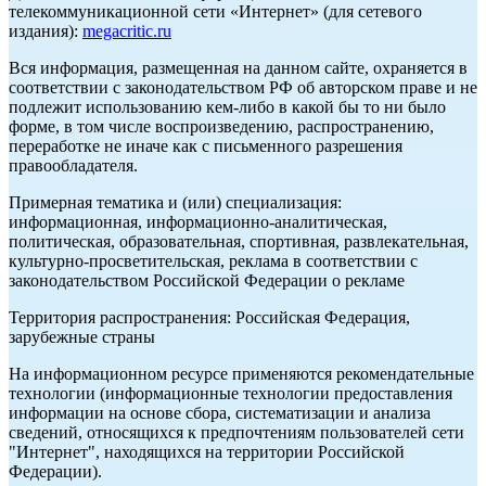
телекоммуникационной сети «Интернет» (для сетевого
издания):
megacritic.ru
Вся информация, размещенная на данном сайте, охраняется в
соответствии с законодательством РФ об авторском праве и не
подлежит использованию кем-либо в какой бы то ни было
форме, в том числе воспроизведению, распространению,
переработке не иначе как с письменного разрешения
правообладателя.
Примерная тематика и (или) специализация:
информационная, информационно-аналитическая,
политическая, образовательная, спортивная, развлекательная,
культурно-просветительская, реклама в соответствии с
законодательством Российской Федерации о рекламе
Территория распространения: Российская Федерация,
зарубежные страны
На информационном ресурсе применяются рекомендательные
технологии (информационные технологии предоставления
информации на основе сбора, систематизации и анализа
сведений, относящихся к предпочтениям пользователей сети
"Интернет", находящихся на территории Российской
Федерации).