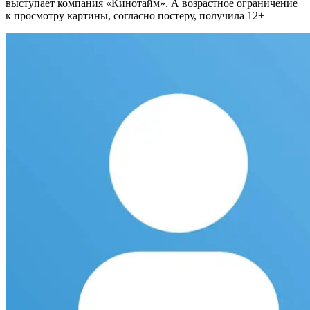
выступает компания «Кинотайм». А возрастное ограничение
к просмотру картины, согласно постеру, получила 12+