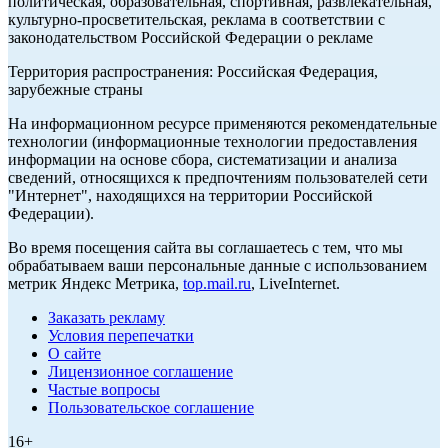
политическая, образовательная, спортивная, развлекательная,
культурно-просветительская, реклама в соответствии с
законодательством Российской Федерации о рекламе
Территория распространения: Российская Федерация,
зарубежные страны
На информационном ресурсе применяются рекомендательные
технологии (информационные технологии предоставления
информации на основе сбора, систематизации и анализа
сведений, относящихся к предпочтениям пользователей сети
"Интернет", находящихся на территории Российской
Федерации).
Во время посещения сайта вы соглашаетесь с тем, что мы
обрабатываем ваши персональные данные с использованием
метрик Яндекс Метрика,
top.mail.ru
, LiveInternet.
Заказать рекламу
Условия перепечатки
О сайте
Лицензионное соглашение
Частые вопросы
Пользовательское соглашение
16+