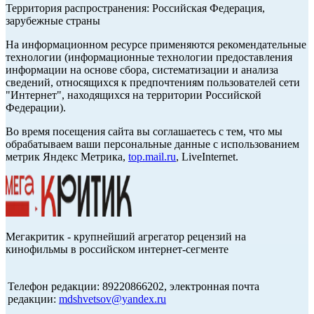
Территория распространения: Российская Федерация,
зарубежные страны
На информационном ресурсе применяются рекомендательные
технологии (информационные технологии предоставления
информации на основе сбора, систематизации и анализа
сведений, относящихся к предпочтениям пользователей сети
"Интернет", находящихся на территории Российской
Федерации).
Во время посещения сайта вы соглашаетесь с тем, что мы
обрабатываем ваши персональные данные с использованием
метрик Яндекс Метрика,
top.mail.ru
, LiveInternet.
Мегакритик - крупнейший агрегатор рецензий на
кинофильмы в российском интернет-сегменте
Телефон редакции: 89220866202, электронная почта
редакции:
mdshvetsov@yandex.ru