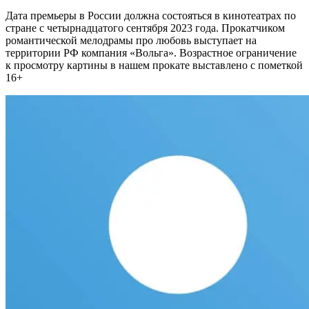
Дата премьеры в России должна состояться в кинотеатрах по
стране с четырнадцатого сентября 2023 года. Прокатчиком
романтической мелодрамы про любовь выступает на
территории РФ компания «Вольга». Возрастное ограничение
к просмотру картины в нашем прокате выставлено с пометкой
16+