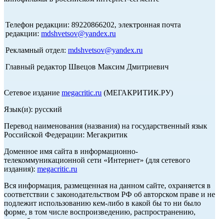
Телефон редакции: 89220866202, электронная почта
редакции:
mdshvetsov@yandex.ru
Рекламный отдел:
mdshvetsov@yandex.ru
Главный редактор Швецов Максим Дмитриевич
Сетевое издание
megacritic.ru
(МЕГАКРИТИК.РУ)
Язык(и): русский
Перевод наименования (названия) на государственный язык
Российской Федерации: Мегакритик
Доменное имя сайта в информационно-
телекоммуникационной сети «Интернет» (для сетевого
издания):
megacritic.ru
Вся информация, размещенная на данном сайте, охраняется в
соответствии с законодательством РФ об авторском праве и не
подлежит использованию кем-либо в какой бы то ни было
форме, в том числе воспроизведению, распространению,