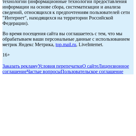
технологии (информационные технологии предоставления
информации на основе сбора, систематизации и анализа
сведений, относящихся к предпочтениям пользователей сети
"Интернет", находящихся на территории Российской
Федерации).
Во время посещения сайта вы соглашаетесь с тем, что мы
обрабатываем ваши персональные данные с использованием
метрик Яндекс Метрика,
top.mail.ru
, LiveInternet.
16+
Заказать рекламу
Условия перепечатки
О сайте
Лицензионное
соглашение
Частые вопросы
Пользовательское соглашение