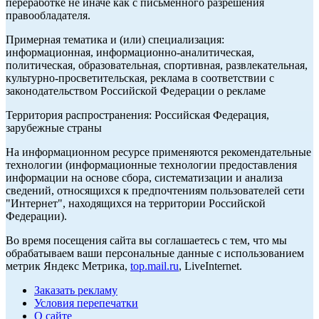
переработке не иначе как с письменного разрешения
правообладателя.
Примерная тематика и (или) специализация:
информационная, информационно-аналитическая,
политическая, образовательная, спортивная, развлекательная,
культурно-просветительская, реклама в соответствии с
законодательством Российской Федерации о рекламе
Территория распространения: Российская Федерация,
зарубежные страны
На информационном ресурсе применяются рекомендательные
технологии (информационные технологии предоставления
информации на основе сбора, систематизации и анализа
сведений, относящихся к предпочтениям пользователей сети
"Интернет", находящихся на территории Российской
Федерации).
Во время посещения сайта вы соглашаетесь с тем, что мы
обрабатываем ваши персональные данные с использованием
метрик Яндекс Метрика,
top.mail.ru
, LiveInternet.
Заказать рекламу
Условия перепечатки
О сайте