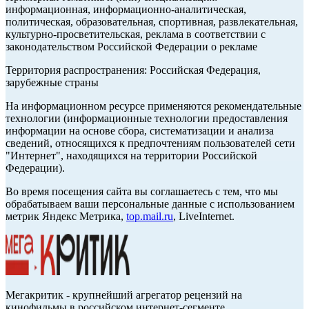
информационная, информационно-аналитическая,
политическая, образовательная, спортивная, развлекательная,
культурно-просветительская, реклама в соответствии с
законодательством Российской Федерации о рекламе
Территория распространения: Российская Федерация,
зарубежные страны
На информационном ресурсе применяются рекомендательные
технологии (информационные технологии предоставления
информации на основе сбора, систематизации и анализа
сведений, относящихся к предпочтениям пользователей сети
"Интернет", находящихся на территории Российской
Федерации).
Во время посещения сайта вы соглашаетесь с тем, что мы
обрабатываем ваши персональные данные с использованием
метрик Яндекс Метрика,
top.mail.ru
, LiveInternet.
Мегакритик - крупнейший агрегатор рецензий на
кинофильмы в российском интернет-сегменте