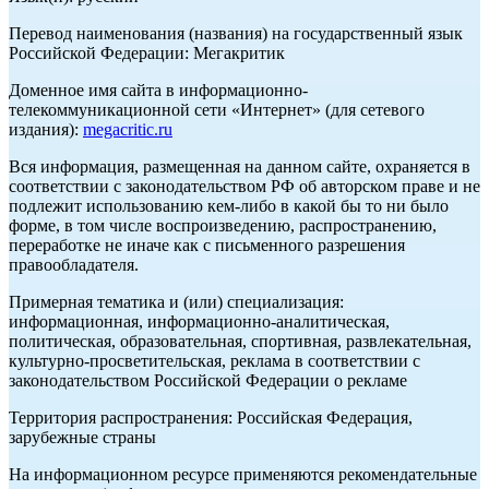
Перевод наименования (названия) на государственный язык
Российской Федерации: Мегакритик
Доменное имя сайта в информационно-
телекоммуникационной сети «Интернет» (для сетевого
издания):
megacritic.ru
Вся информация, размещенная на данном сайте, охраняется в
соответствии с законодательством РФ об авторском праве и не
подлежит использованию кем-либо в какой бы то ни было
форме, в том числе воспроизведению, распространению,
переработке не иначе как с письменного разрешения
правообладателя.
Примерная тематика и (или) специализация:
информационная, информационно-аналитическая,
политическая, образовательная, спортивная, развлекательная,
культурно-просветительская, реклама в соответствии с
законодательством Российской Федерации о рекламе
Территория распространения: Российская Федерация,
зарубежные страны
На информационном ресурсе применяются рекомендательные