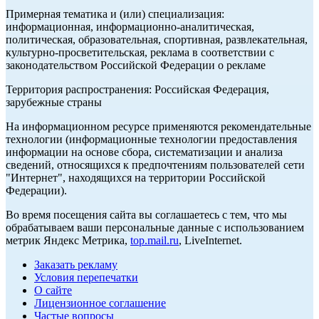
Примерная тематика и (или) специализация:
информационная, информационно-аналитическая,
политическая, образовательная, спортивная, развлекательная,
культурно-просветительская, реклама в соответствии с
законодательством Российской Федерации о рекламе
Территория распространения: Российская Федерация,
зарубежные страны
На информационном ресурсе применяются рекомендательные
технологии (информационные технологии предоставления
информации на основе сбора, систематизации и анализа
сведений, относящихся к предпочтениям пользователей сети
"Интернет", находящихся на территории Российской
Федерации).
Во время посещения сайта вы соглашаетесь с тем, что мы
обрабатываем ваши персональные данные с использованием
метрик Яндекс Метрика,
top.mail.ru
, LiveInternet.
Заказать рекламу
Условия перепечатки
О сайте
Лицензионное соглашение
Частые вопросы