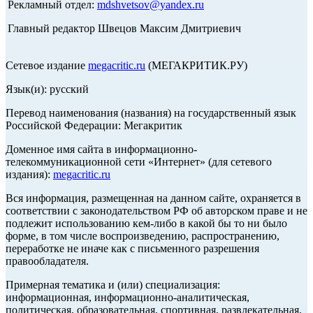
Рекламный отдел:
mdshvetsov@yandex.ru
Главный редактор Швецов Максим Дмитриевич
Сетевое издание
megacritic.ru
(МЕГАКРИТИК.РУ)
Язык(и): русский
Перевод наименования (названия) на государственный язык
Российской Федерации: Мегакритик
Доменное имя сайта в информационно-
телекоммуникационной сети «Интернет» (для сетевого
издания):
megacritic.ru
Вся информация, размещенная на данном сайте, охраняется в
соответствии с законодательством РФ об авторском праве и не
подлежит использованию кем-либо в какой бы то ни было
форме, в том числе воспроизведению, распространению,
переработке не иначе как с письменного разрешения
правообладателя.
Примерная тематика и (или) специализация:
информационная, информационно-аналитическая,
политическая, образовательная, спортивная, развлекательная,