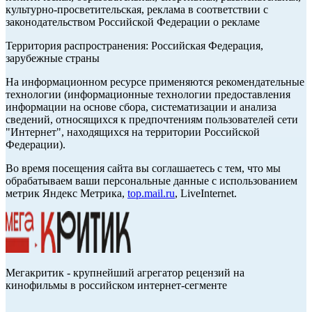
культурно-просветительская, реклама в соответствии с
законодательством Российской Федерации о рекламе
Территория распространения: Российская Федерация,
зарубежные страны
На информационном ресурсе применяются рекомендательные
технологии (информационные технологии предоставления
информации на основе сбора, систематизации и анализа
сведений, относящихся к предпочтениям пользователей сети
"Интернет", находящихся на территории Российской
Федерации).
Во время посещения сайта вы соглашаетесь с тем, что мы
обрабатываем ваши персональные данные с использованием
метрик Яндекс Метрика,
top.mail.ru
, LiveInternet.
Мегакритик - крупнейший агрегатор рецензий на
кинофильмы в российском интернет-сегменте