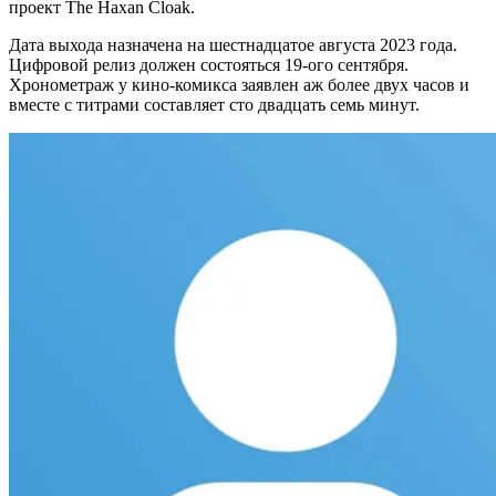
проект The Haxan Cloak.
Дата выхода назначена на шестнадцатое августа 2023 года.
Цифровой релиз должен состояться 19-ого сентября.
Хронометраж у кино-комикса заявлен аж более двух часов и
вместе с титрами составляет сто двадцать семь минут.