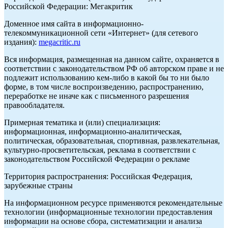
Российской Федерации: Мегакритик
Доменное имя сайта в информационно-
телекоммуникационной сети «Интернет» (для сетевого
издания):
megacritic.ru
Вся информация, размещенная на данном сайте, охраняется в
соответствии с законодательством РФ об авторском праве и не
подлежит использованию кем-либо в какой бы то ни было
форме, в том числе воспроизведению, распространению,
переработке не иначе как с письменного разрешения
правообладателя.
Примерная тематика и (или) специализация:
информационная, информационно-аналитическая,
политическая, образовательная, спортивная, развлекательная,
культурно-просветительская, реклама в соответствии с
законодательством Российской Федерации о рекламе
Территория распространения: Российская Федерация,
зарубежные страны
На информационном ресурсе применяются рекомендательные
технологии (информационные технологии предоставления
информации на основе сбора, систематизации и анализа