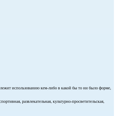
длежит использованию кем-либо в какой бы то ни было форме,
портивная, развлекательная, культурно-просветительская,