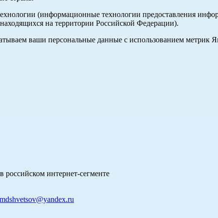
хнологии (информационные технологии предоставления информа
 находящихся на территории Российской Федерации).
абатываем ваши персональные данные с использованием метрик 
в российском интернет-сегменте
mdshvetsov@yandex.ru