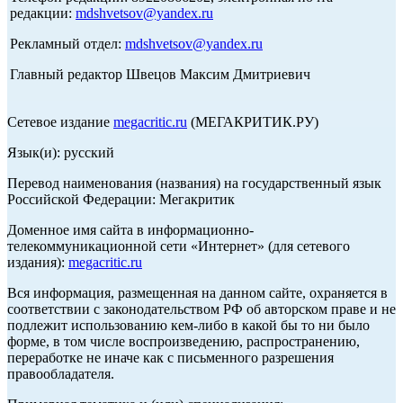
редакции:
mdshvetsov@yandex.ru
Рекламный отдел:
mdshvetsov@yandex.ru
Главный редактор Швецов Максим Дмитриевич
Сетевое издание
megacritic.ru
(МЕГАКРИТИК.РУ)
Язык(и): русский
Перевод наименования (названия) на государственный язык
Российской Федерации: Мегакритик
Доменное имя сайта в информационно-
телекоммуникационной сети «Интернет» (для сетевого
издания):
megacritic.ru
Вся информация, размещенная на данном сайте, охраняется в
соответствии с законодательством РФ об авторском праве и не
подлежит использованию кем-либо в какой бы то ни было
форме, в том числе воспроизведению, распространению,
переработке не иначе как с письменного разрешения
правообладателя.