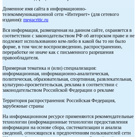
Доменное имя сайта в информационно-
телекоммуникационной сети «Интернет» (для сетевого
издания):
megacritic.ru
Вся информация, размещенная на данном сайте, охраняется в
соответствии с законодательством РФ об авторском праве и не
подлежит использованию кем-либо в какой бы то ни было
форме, в том числе воспроизведению, распространению,
переработке не иначе как с письменного разрешения
правообладателя.
Примерная тематика и (или) специализация:
информационная, информационно-аналитическая,
политическая, образовательная, спортивная, развлекательная,
культурно-просветительская, реклама в соответствии с
законодательством Российской Федерации о рекламе
Территория распространения: Российская Федерация,
зарубежные страны
На информационном ресурсе применяются рекомендательные
технологии (информационные технологии предоставления
информации на основе сбора, систематизации и анализа
сведений, относящихся к предпочтениям пользователей сети