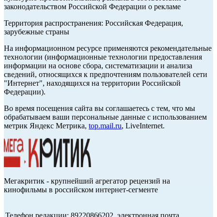
законодательством Российской Федерации о рекламе
Территория распространения: Российская Федерация,
зарубежные страны
На информационном ресурсе применяются рекомендательные
технологии (информационные технологии предоставления
информации на основе сбора, систематизации и анализа
сведений, относящихся к предпочтениям пользователей сети
"Интернет", находящихся на территории Российской
Федерации).
Во время посещения сайта вы соглашаетесь с тем, что мы
обрабатываем ваши персональные данные с использованием
метрик Яндекс Метрика,
top.mail.ru
, LiveInternet.
Мегакритик - крупнейший агрегатор рецензий на
кинофильмы в российском интернет-сегменте
Телефон редакции: 89220866202, электронная почта