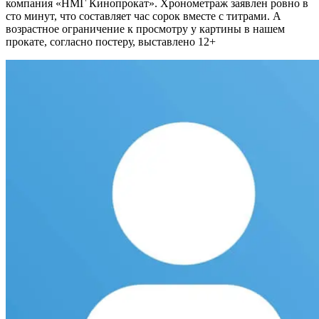
компания «НМГ Кинопрокат». Хронометраж заявлен ровно в
сто минут, что составляет час сорок вместе с титрами. А
возрастное ограничение к просмотру у картины в нашем
прокате, согласно постеру, выставлено 12+