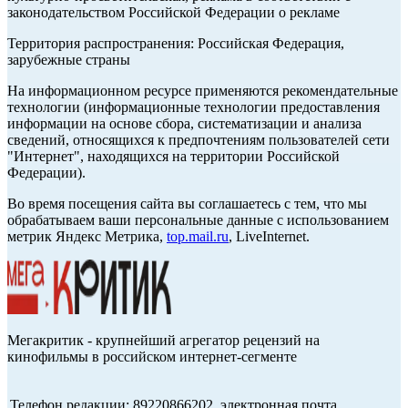
законодательством Российской Федерации о рекламе
Территория распространения: Российская Федерация,
зарубежные страны
На информационном ресурсе применяются рекомендательные
технологии (информационные технологии предоставления
информации на основе сбора, систематизации и анализа
сведений, относящихся к предпочтениям пользователей сети
"Интернет", находящихся на территории Российской
Федерации).
Во время посещения сайта вы соглашаетесь с тем, что мы
обрабатываем ваши персональные данные с использованием
метрик Яндекс Метрика,
top.mail.ru
, LiveInternet.
Мегакритик - крупнейший агрегатор рецензий на
кинофильмы в российском интернет-сегменте
Телефон редакции: 89220866202, электронная почта