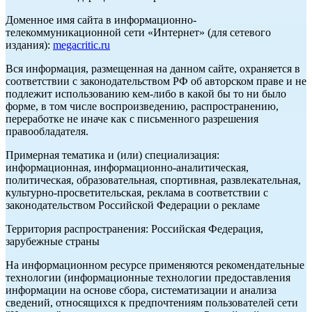
Доменное имя сайта в информационно-
телекоммуникационной сети «Интернет» (для сетевого
издания):
megacritic.ru
Вся информация, размещенная на данном сайте, охраняется в
соответствии с законодательством РФ об авторском праве и не
подлежит использованию кем-либо в какой бы то ни было
форме, в том числе воспроизведению, распространению,
переработке не иначе как с письменного разрешения
правообладателя.
Примерная тематика и (или) специализация:
информационная, информационно-аналитическая,
политическая, образовательная, спортивная, развлекательная,
культурно-просветительская, реклама в соответствии с
законодательством Российской Федерации о рекламе
Территория распространения: Российская Федерация,
зарубежные страны
На информационном ресурсе применяются рекомендательные
технологии (информационные технологии предоставления
информации на основе сбора, систематизации и анализа
сведений, относящихся к предпочтениям пользователей сети