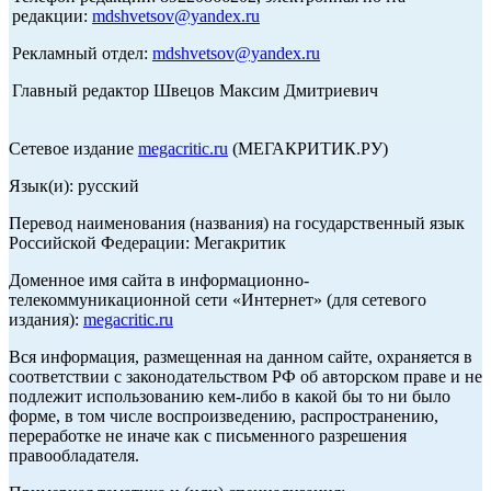
редакции:
mdshvetsov@yandex.ru
Рекламный отдел:
mdshvetsov@yandex.ru
Главный редактор Швецов Максим Дмитриевич
Сетевое издание
megacritic.ru
(МЕГАКРИТИК.РУ)
Язык(и): русский
Перевод наименования (названия) на государственный язык
Российской Федерации: Мегакритик
Доменное имя сайта в информационно-
телекоммуникационной сети «Интернет» (для сетевого
издания):
megacritic.ru
Вся информация, размещенная на данном сайте, охраняется в
соответствии с законодательством РФ об авторском праве и не
подлежит использованию кем-либо в какой бы то ни было
форме, в том числе воспроизведению, распространению,
переработке не иначе как с письменного разрешения
правообладателя.