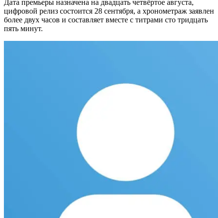
Дата премьеры назначена на двадцать четвёртое августа,
цифровой релиз состоится 28 сентября, а хронометраж заявлен
более двух часов и составляет вместе с титрами сто тридцать
пять минут.