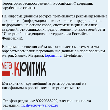
Территория распространения: Российская Федерация,
зарубежные страны
На информационном ресурсе применяются рекомендательные
технологии (информационные технологии предоставления
информации на основе сбора, систематизации и анализа
сведений, относящихся к предпочтениям пользователей сети
"Интернет", находящихся на территории Российской
Федерации).
Во время посещения сайта вы соглашаетесь с тем, что мы
обрабатываем ваши персональные данные с использованием
метрик Яндекс Метрика,
top.mail.ru
, LiveInternet.
Мегакритик - крупнейший агрегатор рецензий на
кинофильмы в российском интернет-сегменте
Телефон редакции: 89220866202, электронная почта
редакции:
mdshvetsov@yandex.ru