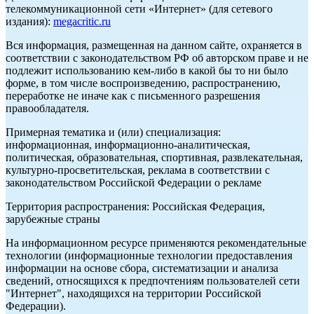
телекоммуникационной сети «Интернет» (для сетевого
издания):
megacritic.ru
Вся информация, размещенная на данном сайте, охраняется в
соответствии с законодательством РФ об авторском праве и не
подлежит использованию кем-либо в какой бы то ни было
форме, в том числе воспроизведению, распространению,
переработке не иначе как с письменного разрешения
правообладателя.
Примерная тематика и (или) специализация:
информационная, информационно-аналитическая,
политическая, образовательная, спортивная, развлекательная,
культурно-просветительская, реклама в соответствии с
законодательством Российской Федерации о рекламе
Территория распространения: Российская Федерация,
зарубежные страны
На информационном ресурсе применяются рекомендательные
технологии (информационные технологии предоставления
информации на основе сбора, систематизации и анализа
сведений, относящихся к предпочтениям пользователей сети
"Интернет", находящихся на территории Российской
Федерации).