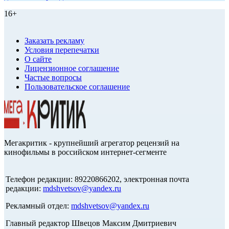
16+
Заказать рекламу
Условия перепечатки
О сайте
Лицензионное соглашение
Частые вопросы
Пользовательское соглашение
Мегакритик - крупнейший агрегатор рецензий на
кинофильмы в российском интернет-сегменте
Телефон редакции: 89220866202, электронная почта
редакции:
mdshvetsov@yandex.ru
Рекламный отдел:
mdshvetsov@yandex.ru
Главный редактор Швецов Максим Дмитриевич