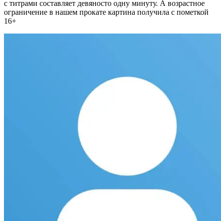
с титрами составляет девяносто одну минуту. А возрастное
ограничение в нашем прокате картина получила с пометкой
16+