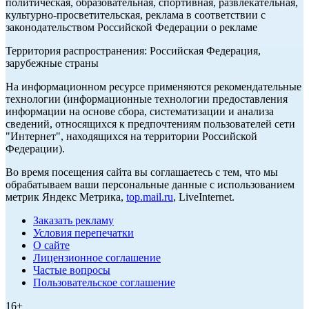
политическая, образовательная, спортивная, развлекательная,
культурно-просветительская, реклама в соответствии с
законодательством Российской Федерации о рекламе
Территория распространения: Российская Федерация,
зарубежные страны
На информационном ресурсе применяются рекомендательные
технологии (информационные технологии предоставления
информации на основе сбора, систематизации и анализа
сведений, относящихся к предпочтениям пользователей сети
"Интернет", находящихся на территории Российской
Федерации).
Во время посещения сайта вы соглашаетесь с тем, что мы
обрабатываем ваши персональные данные с использованием
метрик Яндекс Метрика,
top.mail.ru
, LiveInternet.
Заказать рекламу
Условия перепечатки
О сайте
Лицензионное соглашение
Частые вопросы
Пользовательское соглашение
16+