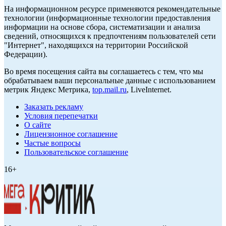
На информационном ресурсе применяются рекомендательные
технологии (информационные технологии предоставления
информации на основе сбора, систематизации и анализа
сведений, относящихся к предпочтениям пользователей сети
"Интернет", находящихся на территории Российской
Федерации).
Во время посещения сайта вы соглашаетесь с тем, что мы
обрабатываем ваши персональные данные с использованием
метрик Яндекс Метрика,
top.mail.ru
, LiveInternet.
Заказать рекламу
Условия перепечатки
О сайте
Лицензионное соглашение
Частые вопросы
Пользовательское соглашение
16+