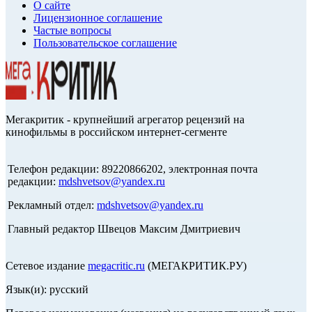
О сайте
Лицензионное соглашение
Частые вопросы
Пользовательское соглашение
Мегакритик - крупнейший агрегатор рецензий на
кинофильмы в российском интернет-сегменте
Телефон редакции: 89220866202, электронная почта
редакции:
mdshvetsov@yandex.ru
Рекламный отдел:
mdshvetsov@yandex.ru
Главный редактор Швецов Максим Дмитриевич
Сетевое издание
megacritic.ru
(МЕГАКРИТИК.РУ)
Язык(и): русский