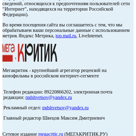
сведений, относящихся к предпочтениям пользователей сети
"Интернет", находящихся на территории Российской
Федерации).
Во время посещения сайта вы соглашаетесь с тем, что мы
обрабатываем ваши персональные данные с использованием
метрик Яндекс Метрика,
top.mail.ru
, LiveInternet.
Мегакритик - крупнейший агрегатор рецензий на
кинофильмы в российском интернет-сегменте
Телефон редакции: 89220866202, электронная почта
редакции:
mdshvetsov@yandex.ru
Рекламный отдел:
mdshvetsov@yandex.ru
Главный редактор Швецов Максим Дмитриевич
Сетевое издание
megacritic.ru
(МЕГАКРИТИК.РУ)