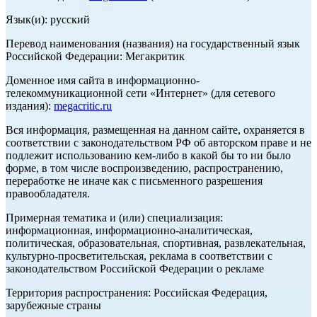
Язык(и): русский
Перевод наименования (названия) на государственный язык
Российской Федерации: Мегакритик
Доменное имя сайта в информационно-
телекоммуникационной сети «Интернет» (для сетевого
издания):
megacritic.ru
Вся информация, размещенная на данном сайте, охраняется в
соответствии с законодательством РФ об авторском праве и не
подлежит использованию кем-либо в какой бы то ни было
форме, в том числе воспроизведению, распространению,
переработке не иначе как с письменного разрешения
правообладателя.
Примерная тематика и (или) специализация:
информационная, информационно-аналитическая,
политическая, образовательная, спортивная, развлекательная,
культурно-просветительская, реклама в соответствии с
законодательством Российской Федерации о рекламе
Территория распространения: Российская Федерация,
зарубежные страны