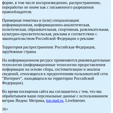
форме, в том числе воспроизведению, распространению,
переработке не иначе как с письменного разрешения
правообладателя.
Примерная тематика и (или) специализация:
информационная, информационно-аналитическая,
политическая, образовательная, спортивная, развлекательная,
культурно-просветительская, реклама в соответствии с
законодательством Российской Федерации о рекламе
Территория распространения: Российская Федерация,
зарубежные страны
На информационном ресурсе применяются рекомендательные
технологии (информационные технологии предоставления
информации на основе сбора, систематизации и анализа
сведений, относящихся к предпочтениям пользователей сети
"Интернет", находящихся на территории Российской
Федерации).
Во время посещения сайта вы соглашаетесь с тем, что мы
обрабатываем ваши персональные данные с использованием
метрик Яндекс Метрика,
top.mail.ru
, LiveInternet.
16+