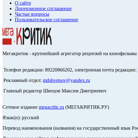
О сайте
Лицензионное соглашение
Частые вопросы
Пользовательское соглашение
Мегакритик - крупнейший агрегатор рецензий на кинофильмы 
Телефон редакции: 89220866202, электронная почта редакции:
Рекламный отдел:
mdshvetsov@yandex.ru
Главный редактор Швецов Максим Дмитриевич
Сетевое издание
megacritic.ru
(МЕГАКРИТИК.РУ)
Язык(и): русский
Перевод наименования (названия) на государственный язык Р