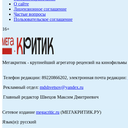
О сайте
Лицензионное соглашение
Частые вопросы
Пользовательское соглашение
16+
Мегакритик - крупнейший агрегатор рецензий на кинофильмы 
Телефон редакции: 89220866202, электронная почта редакции:
Рекламный отдел:
mdshvetsov@yandex.ru
Главный редактор Швецов Максим Дмитриевич
Сетевое издание
megacritic.ru
(МЕГАКРИТИК.РУ)
Язык(и): русский