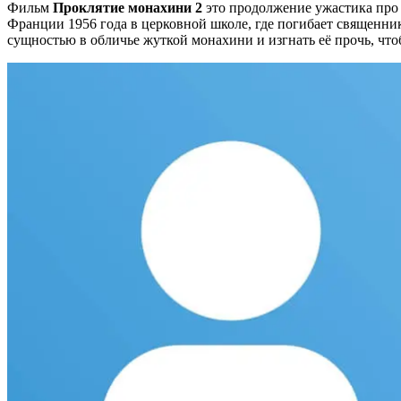
Фильм
Проклятие монахини 2
это продолжение ужастика про
Франции 1956 года в церковной школе, где погибает священник
сущностью в обличье жуткой монахини и изгнать её прочь, что