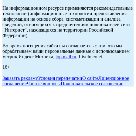
На информационном ресурсе применяются рекомендательные
технологии (информационные технологии предоставления
информации на основе сбора, систематизации и анализа
сведений, относящихся к предпочтениям пользователей сети
"Интернет", находящихся на территории Российской
Федерации).
Во время посещения сайта вы соглашаетесь с тем, что мы
обрабатываем ваши персональные данные с использованием
метрик Яндекс Метрика,
top.mail.ru
, LiveInternet.
16+
Заказать рекламу
Условия перепечатки
О сайте
Лицензионное
соглашение
Частые вопросы
Пользовательское соглашение