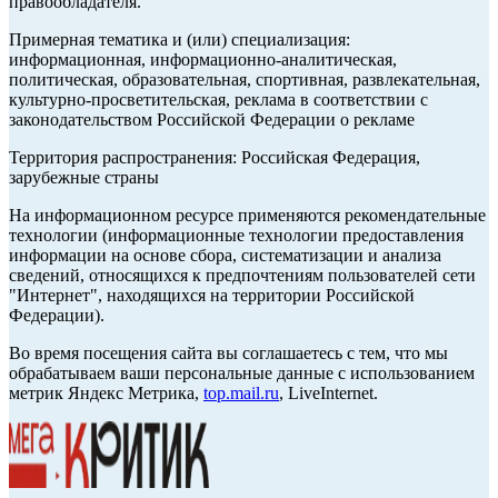
правообладателя.
Примерная тематика и (или) специализация:
информационная, информационно-аналитическая,
политическая, образовательная, спортивная, развлекательная,
культурно-просветительская, реклама в соответствии с
законодательством Российской Федерации о рекламе
Территория распространения: Российская Федерация,
зарубежные страны
На информационном ресурсе применяются рекомендательные
технологии (информационные технологии предоставления
информации на основе сбора, систематизации и анализа
сведений, относящихся к предпочтениям пользователей сети
"Интернет", находящихся на территории Российской
Федерации).
Во время посещения сайта вы соглашаетесь с тем, что мы
обрабатываем ваши персональные данные с использованием
метрик Яндекс Метрика,
top.mail.ru
, LiveInternet.