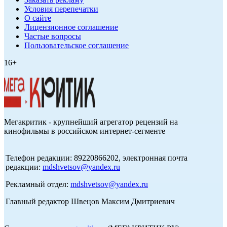
Условия перепечатки
О сайте
Лицензионное соглашение
Частые вопросы
Пользовательское соглашение
16+
Мегакритик - крупнейший агрегатор рецензий на
кинофильмы в российском интернет-сегменте
Телефон редакции: 89220866202, электронная почта
редакции:
mdshvetsov@yandex.ru
Рекламный отдел:
mdshvetsov@yandex.ru
Главный редактор Швецов Максим Дмитриевич