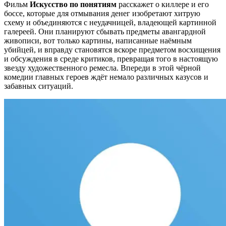
Фильм
Искусство по понятиям
расскажет о киллере и его
боссе, которые для отмывания денег изобретают хитрую
схему и объединяются с неудачницей, владеющей картинной
галереей. Они планируют сбывать предметы авангардной
живописи, вот только картины, написанные наёмным
убийцей, и вправду становятся вскоре предметом восхищения
и обсуждения в среде критиков, превращая того в настоящую
звезду художественного ремесла. Впереди в этой чёрной
комедии главных героев ждёт немало различных казусов и
забавных ситуаций.