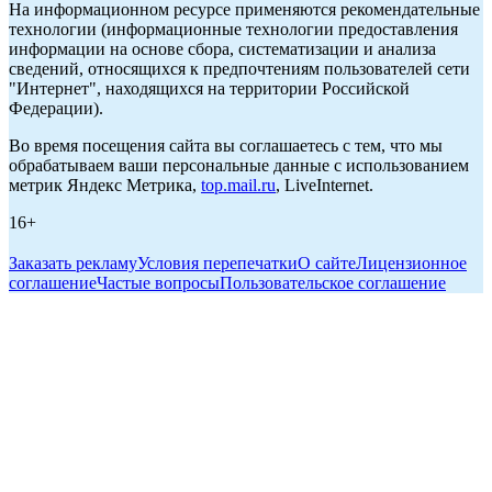
На информационном ресурсе применяются рекомендательные
технологии (информационные технологии предоставления
информации на основе сбора, систематизации и анализа
сведений, относящихся к предпочтениям пользователей сети
"Интернет", находящихся на территории Российской
Федерации).
Во время посещения сайта вы соглашаетесь с тем, что мы
обрабатываем ваши персональные данные с использованием
метрик Яндекс Метрика,
top.mail.ru
, LiveInternet.
16+
Заказать рекламу
Условия перепечатки
О сайте
Лицензионное
соглашение
Частые вопросы
Пользовательское соглашение