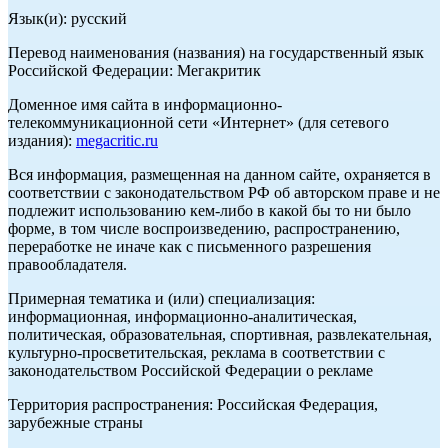
Язык(и): русский
Перевод наименования (названия) на государственный язык
Российской Федерации: Мегакритик
Доменное имя сайта в информационно-
телекоммуникационной сети «Интернет» (для сетевого
издания):
megacritic.ru
Вся информация, размещенная на данном сайте, охраняется в
соответствии с законодательством РФ об авторском праве и не
подлежит использованию кем-либо в какой бы то ни было
форме, в том числе воспроизведению, распространению,
переработке не иначе как с письменного разрешения
правообладателя.
Примерная тематика и (или) специализация:
информационная, информационно-аналитическая,
политическая, образовательная, спортивная, развлекательная,
культурно-просветительская, реклама в соответствии с
законодательством Российской Федерации о рекламе
Территория распространения: Российская Федерация,
зарубежные страны