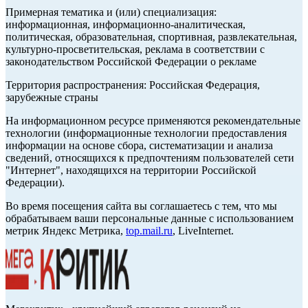
Примерная тематика и (или) специализация:
информационная, информационно-аналитическая,
политическая, образовательная, спортивная, развлекательная,
культурно-просветительская, реклама в соответствии с
законодательством Российской Федерации о рекламе
Территория распространения: Российская Федерация,
зарубежные страны
На информационном ресурсе применяются рекомендательные
технологии (информационные технологии предоставления
информации на основе сбора, систематизации и анализа
сведений, относящихся к предпочтениям пользователей сети
"Интернет", находящихся на территории Российской
Федерации).
Во время посещения сайта вы соглашаетесь с тем, что мы
обрабатываем ваши персональные данные с использованием
метрик Яндекс Метрика,
top.mail.ru
, LiveInternet.