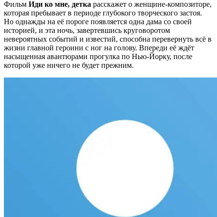
Фильм
Иди ко мне, детка
расскажет о женщине-композиторе,
которая пребывает в периоде глубокого творческого застоя.
Но однажды на её пороге появляется одна дама со своей
историей, и эта ночь, завертевшись круговоротом
невероятных событий и известий, способна перевернуть всё в
жизни главной героини с ног на голову. Впереди её ждёт
насыщенная авантюрами прогулка по Нью-Йорку, после
которой уже ничего не будет прежним.