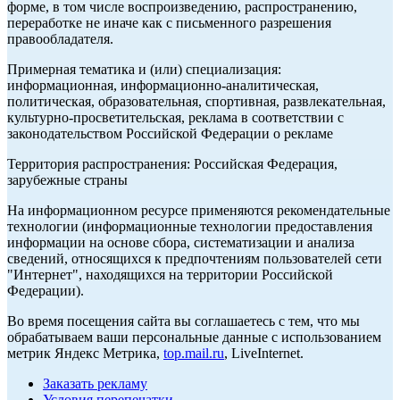
форме, в том числе воспроизведению, распространению,
переработке не иначе как с письменного разрешения
правообладателя.
Примерная тематика и (или) специализация:
информационная, информационно-аналитическая,
политическая, образовательная, спортивная, развлекательная,
культурно-просветительская, реклама в соответствии с
законодательством Российской Федерации о рекламе
Территория распространения: Российская Федерация,
зарубежные страны
На информационном ресурсе применяются рекомендательные
технологии (информационные технологии предоставления
информации на основе сбора, систематизации и анализа
сведений, относящихся к предпочтениям пользователей сети
"Интернет", находящихся на территории Российской
Федерации).
Во время посещения сайта вы соглашаетесь с тем, что мы
обрабатываем ваши персональные данные с использованием
метрик Яндекс Метрика,
top.mail.ru
, LiveInternet.
Заказать рекламу
Условия перепечатки