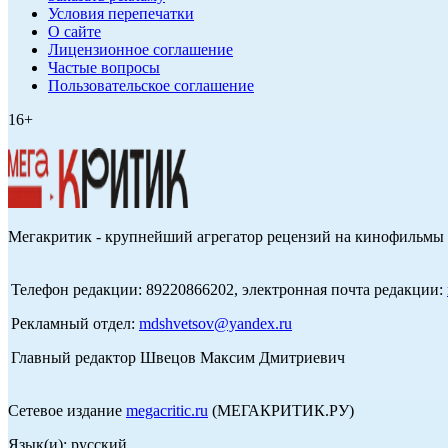
Условия перепечатки
О сайте
Лицензионное соглашение
Частые вопросы
Пользовательское соглашение
16+
Мегакритик - крупнейший агрегатор рецензий на кинофильмы 
Телефон редакции: 89220866202, электронная почта редакции:
Рекламный отдел:
mdshvetsov@yandex.ru
Главный редактор Швецов Максим Дмитриевич
Сетевое издание
megacritic.ru
(МЕГАКРИТИК.РУ)
Язык(и): русский