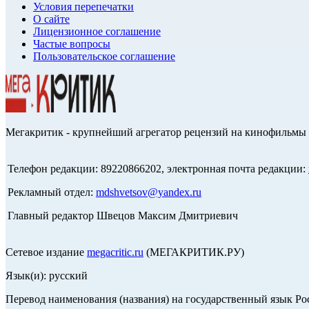
Условия перепечатки
О сайте
Лицензионное соглашение
Частые вопросы
Пользовательское соглашение
Мегакритик - крупнейший агрегатор рецензий на кинофильмы 
Телефон редакции: 89220866202, электронная почта редакции:
Рекламный отдел:
mdshvetsov@yandex.ru
Главный редактор Швецов Максим Дмитриевич
Сетевое издание
megacritic.ru
(МЕГАКРИТИК.РУ)
Язык(и): русский
Перевод наименования (названия) на государственный язык Р