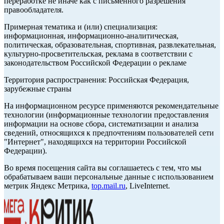
переработке не иначе как с письменного разрешения
правообладателя.
Примерная тематика и (или) специализация:
информационная, информационно-аналитическая,
политическая, образовательная, спортивная, развлекательная,
культурно-просветительская, реклама в соответствии с
законодательством Российской Федерации о рекламе
Территория распространения: Российская Федерация,
зарубежные страны
На информационном ресурсе применяются рекомендательные
технологии (информационные технологии предоставления
информации на основе сбора, систематизации и анализа
сведений, относящихся к предпочтениям пользователей сети
"Интернет", находящихся на территории Российской
Федерации).
Во время посещения сайта вы соглашаетесь с тем, что мы
обрабатываем ваши персональные данные с использованием
метрик Яндекс Метрика,
top.mail.ru
, LiveInternet.