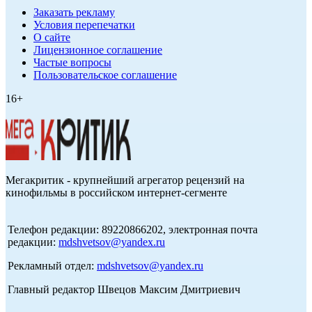
Заказать рекламу
Условия перепечатки
О сайте
Лицензионное соглашение
Частые вопросы
Пользовательское соглашение
16+
Мегакритик - крупнейший агрегатор рецензий на
кинофильмы в российском интернет-сегменте
Телефон редакции: 89220866202, электронная почта
редакции:
mdshvetsov@yandex.ru
Рекламный отдел:
mdshvetsov@yandex.ru
Главный редактор Швецов Максим Дмитриевич