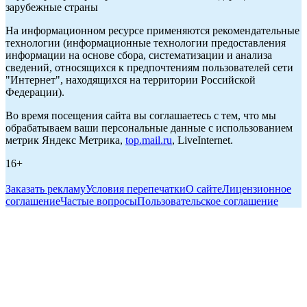
зарубежные страны
На информационном ресурсе применяются рекомендательные
технологии (информационные технологии предоставления
информации на основе сбора, систематизации и анализа
сведений, относящихся к предпочтениям пользователей сети
"Интернет", находящихся на территории Российской
Федерации).
Во время посещения сайта вы соглашаетесь с тем, что мы
обрабатываем ваши персональные данные с использованием
метрик Яндекс Метрика,
top.mail.ru
, LiveInternet.
16+
Заказать рекламу
Условия перепечатки
О сайте
Лицензионное
соглашение
Частые вопросы
Пользовательское соглашение