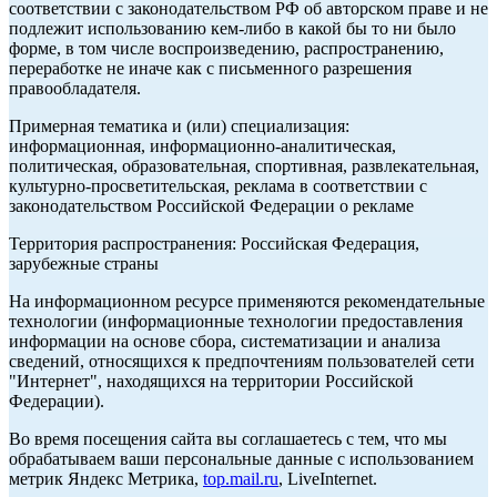
соответствии с законодательством РФ об авторском праве и не
подлежит использованию кем-либо в какой бы то ни было
форме, в том числе воспроизведению, распространению,
переработке не иначе как с письменного разрешения
правообладателя.
Примерная тематика и (или) специализация:
информационная, информационно-аналитическая,
политическая, образовательная, спортивная, развлекательная,
культурно-просветительская, реклама в соответствии с
законодательством Российской Федерации о рекламе
Территория распространения: Российская Федерация,
зарубежные страны
На информационном ресурсе применяются рекомендательные
технологии (информационные технологии предоставления
информации на основе сбора, систематизации и анализа
сведений, относящихся к предпочтениям пользователей сети
"Интернет", находящихся на территории Российской
Федерации).
Во время посещения сайта вы соглашаетесь с тем, что мы
обрабатываем ваши персональные данные с использованием
метрик Яндекс Метрика,
top.mail.ru
, LiveInternet.