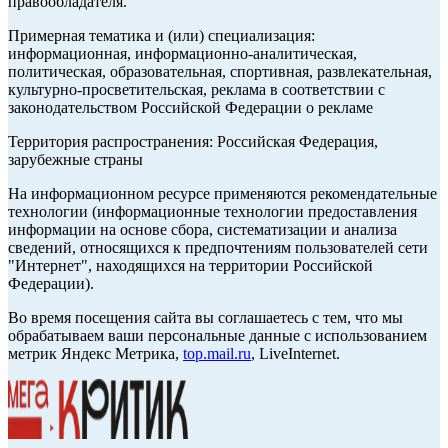
правообладателя.
Примерная тематика и (или) специализация:
информационная, информационно-аналитическая,
политическая, образовательная, спортивная, развлекательная,
культурно-просветительская, реклама в соответствии с
законодательством Российской Федерации о рекламе
Территория распространения: Российская Федерация,
зарубежные страны
На информационном ресурсе применяются рекомендательные
технологии (информационные технологии предоставления
информации на основе сбора, систематизации и анализа
сведений, относящихся к предпочтениям пользователей сети
"Интернет", находящихся на территории Российской
Федерации).
Во время посещения сайта вы соглашаетесь с тем, что мы
обрабатываем ваши персональные данные с использованием
метрик Яндекс Метрика,
top.mail.ru
, LiveInternet.