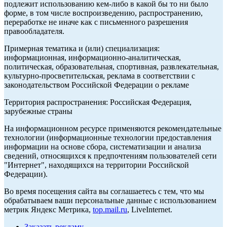
подлежит использованию кем-либо в какой бы то ни было
форме, в том числе воспроизведению, распространению,
переработке не иначе как с письменного разрешения
правообладателя.
Примерная тематика и (или) специализация:
информационная, информационно-аналитическая,
политическая, образовательная, спортивная, развлекательная,
культурно-просветительская, реклама в соответствии с
законодательством Российской Федерации о рекламе
Территория распространения: Российская Федерация,
зарубежные страны
На информационном ресурсе применяются рекомендательные
технологии (информационные технологии предоставления
информации на основе сбора, систематизации и анализа
сведений, относящихся к предпочтениям пользователей сети
"Интернет", находящихся на территории Российской
Федерации).
Во время посещения сайта вы соглашаетесь с тем, что мы
обрабатываем ваши персональные данные с использованием
метрик Яндекс Метрика,
top.mail.ru
, LiveInternet.
Заказать рекламу