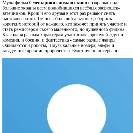
Мультфильм
Смешарики снимают кино
возвращает на
большие экраны всем полюбившихся весёлых зверюшек-
затейников. Крош и его друзья в этот раз решают снять
настоящее кино. Точнее - большой альманах, сборник
коротких историй от каждого, кто захочет принять участие и
стать режиссёром своего маленького, но душевного фильма.
Благодаря разным характерам участников, зрителей ждут и
комедия, и боевик, и фантастика - самые разные жанры.
Ожидаются и роботы, и музыкальные номера, эльфы и
загадочные древние пророчества. Будет очень интересно.