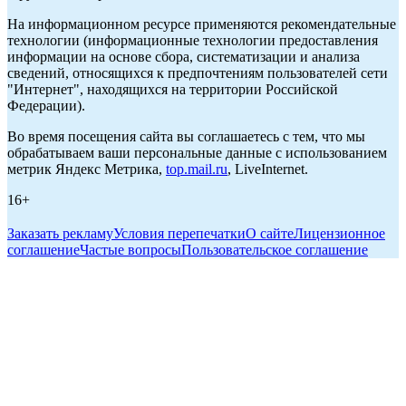
На информационном ресурсе применяются рекомендательные
технологии (информационные технологии предоставления
информации на основе сбора, систематизации и анализа
сведений, относящихся к предпочтениям пользователей сети
"Интернет", находящихся на территории Российской
Федерации).
Во время посещения сайта вы соглашаетесь с тем, что мы
обрабатываем ваши персональные данные с использованием
метрик Яндекс Метрика,
top.mail.ru
, LiveInternet.
16+
Заказать рекламу
Условия перепечатки
О сайте
Лицензионное
соглашение
Частые вопросы
Пользовательское соглашение