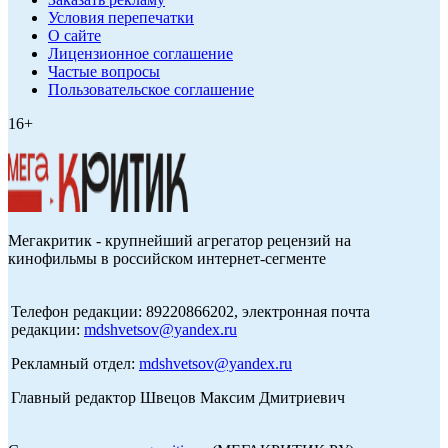
Условия перепечатки
О сайте
Лицензионное соглашение
Частые вопросы
Пользовательское соглашение
16+
Мегакритик - крупнейший агрегатор рецензий на
кинофильмы в российском интернет-сегменте
Телефон редакции: 89220866202, электронная почта
редакции:
mdshvetsov@yandex.ru
Рекламный отдел:
mdshvetsov@yandex.ru
Главный редактор Швецов Максим Дмитриевич