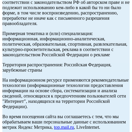
соответствии с законодательством РФ об авторском праве и не
подлежит использованию кем-либо в какой бы то ни было
форме, в том числе воспроизведению, распространению,
переработке не иначе как с письменного разрешения
правообладателя.
Примерная тематика и (или) специализация:
информационная, информационно-аналитическая,
политическая, образовательная, спортивная, развлекательная,
культурно-просветительская, реклама в соответствии с
законодательством Российской Федерации о рекламе
Территория распространения: Российская Федерация,
зарубежные страны
На информационном ресурсе применяются рекомендательные
технологии (информационные технологии предоставления
информации на основе сбора, систематизации и анализа
сведений, относящихся к предпочтениям пользователей сети
"Интернет", находящихся на территории Российской
Федерации).
Во время посещения сайта вы соглашаетесь с тем, что мы
обрабатываем ваши персональные данные с использованием
метрик Яндекс Метрика,
top.mail.ru
, LiveInternet.