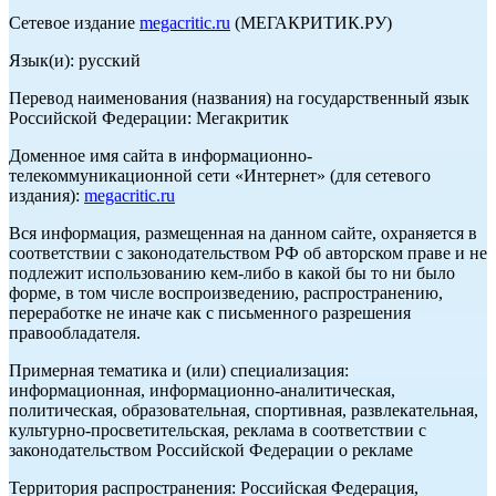
Сетевое издание
megacritic.ru
(МЕГАКРИТИК.РУ)
Язык(и): русский
Перевод наименования (названия) на государственный язык
Российской Федерации: Мегакритик
Доменное имя сайта в информационно-
телекоммуникационной сети «Интернет» (для сетевого
издания):
megacritic.ru
Вся информация, размещенная на данном сайте, охраняется в
соответствии с законодательством РФ об авторском праве и не
подлежит использованию кем-либо в какой бы то ни было
форме, в том числе воспроизведению, распространению,
переработке не иначе как с письменного разрешения
правообладателя.
Примерная тематика и (или) специализация:
информационная, информационно-аналитическая,
политическая, образовательная, спортивная, развлекательная,
культурно-просветительская, реклама в соответствии с
законодательством Российской Федерации о рекламе
Территория распространения: Российская Федерация,