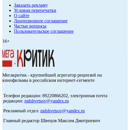
Заказать рекламу
Условия перепечатки
О сайте
Лицензионное соглашение
Частые вопросы
Пользовательское соглашение
16+
Мегакритик - крупнейший агрегатор рецензий на
кинофильмы в российском интернет-сегменте
Телефон редакции: 89220866202, электронная почта
редакции:
mdshvetsov@yandex.ru
Рекламный отдел:
mdshvetsov@yandex.ru
Главный редактор Швецов Максим Дмитриевич