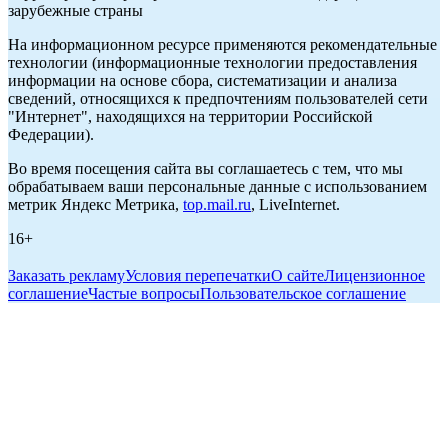
зарубежные страны
На информационном ресурсе применяются рекомендательные
технологии (информационные технологии предоставления
информации на основе сбора, систематизации и анализа
сведений, относящихся к предпочтениям пользователей сети
"Интернет", находящихся на территории Российской
Федерации).
Во время посещения сайта вы соглашаетесь с тем, что мы
обрабатываем ваши персональные данные с использованием
метрик Яндекс Метрика,
top.mail.ru
, LiveInternet.
16+
Заказать рекламу
Условия перепечатки
О сайте
Лицензионное
соглашение
Частые вопросы
Пользовательское соглашение