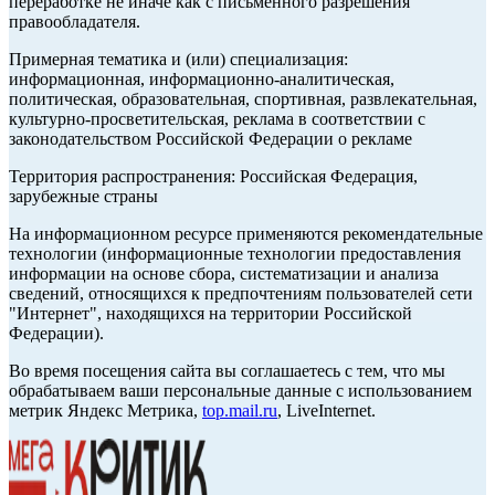
переработке не иначе как с письменного разрешения
правообладателя.
Примерная тематика и (или) специализация:
информационная, информационно-аналитическая,
политическая, образовательная, спортивная, развлекательная,
культурно-просветительская, реклама в соответствии с
законодательством Российской Федерации о рекламе
Территория распространения: Российская Федерация,
зарубежные страны
На информационном ресурсе применяются рекомендательные
технологии (информационные технологии предоставления
информации на основе сбора, систематизации и анализа
сведений, относящихся к предпочтениям пользователей сети
"Интернет", находящихся на территории Российской
Федерации).
Во время посещения сайта вы соглашаетесь с тем, что мы
обрабатываем ваши персональные данные с использованием
метрик Яндекс Метрика,
top.mail.ru
, LiveInternet.