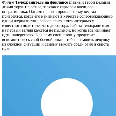
Фильм
Телохранитель на фрилансе
главный герой целыми
днями торчит в офисе, завязав с карьерой военного
оперативника. Однако навыки прошлого ему весьма
пригодятся, когда его нанимают в качестве сопровождающего
одной журналистки, собравшейся взять интервью у
известного политического диктатора. Работа телохранителя
на первый взгляд кажется не пыльной, но когда всё начинает
идти наперекосяк, бывшему спецназовцу предстоит
вспомнить весь свой боевой опыт, чтобы вытащить девушку
из сложной ситуации и самому выжить среди огня и свиста
пуль.