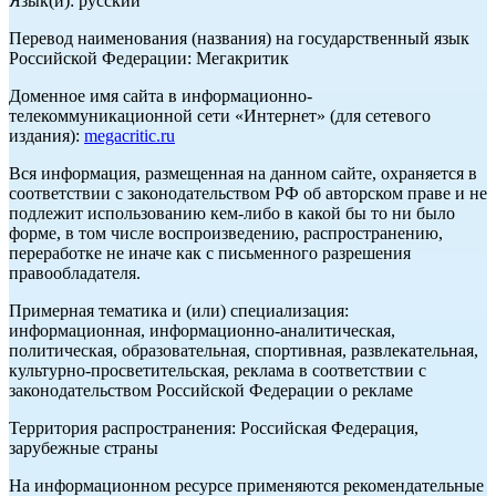
Язык(и): русский
Перевод наименования (названия) на государственный язык
Российской Федерации: Мегакритик
Доменное имя сайта в информационно-
телекоммуникационной сети «Интернет» (для сетевого
издания):
megacritic.ru
Вся информация, размещенная на данном сайте, охраняется в
соответствии с законодательством РФ об авторском праве и не
подлежит использованию кем-либо в какой бы то ни было
форме, в том числе воспроизведению, распространению,
переработке не иначе как с письменного разрешения
правообладателя.
Примерная тематика и (или) специализация:
информационная, информационно-аналитическая,
политическая, образовательная, спортивная, развлекательная,
культурно-просветительская, реклама в соответствии с
законодательством Российской Федерации о рекламе
Территория распространения: Российская Федерация,
зарубежные страны
На информационном ресурсе применяются рекомендательные