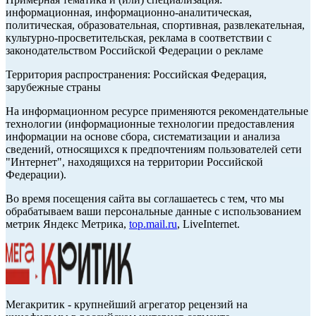
информационная, информационно-аналитическая,
политическая, образовательная, спортивная, развлекательная,
культурно-просветительская, реклама в соответствии с
законодательством Российской Федерации о рекламе
Территория распространения: Российская Федерация,
зарубежные страны
На информационном ресурсе применяются рекомендательные
технологии (информационные технологии предоставления
информации на основе сбора, систематизации и анализа
сведений, относящихся к предпочтениям пользователей сети
"Интернет", находящихся на территории Российской
Федерации).
Во время посещения сайта вы соглашаетесь с тем, что мы
обрабатываем ваши персональные данные с использованием
метрик Яндекс Метрика,
top.mail.ru
, LiveInternet.
Мегакритик - крупнейший агрегатор рецензий на