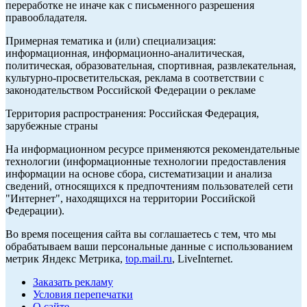
переработке не иначе как с письменного разрешения
правообладателя.
Примерная тематика и (или) специализация:
информационная, информационно-аналитическая,
политическая, образовательная, спортивная, развлекательная,
культурно-просветительская, реклама в соответствии с
законодательством Российской Федерации о рекламе
Территория распространения: Российская Федерация,
зарубежные страны
На информационном ресурсе применяются рекомендательные
технологии (информационные технологии предоставления
информации на основе сбора, систематизации и анализа
сведений, относящихся к предпочтениям пользователей сети
"Интернет", находящихся на территории Российской
Федерации).
Во время посещения сайта вы соглашаетесь с тем, что мы
обрабатываем ваши персональные данные с использованием
метрик Яндекс Метрика,
top.mail.ru
, LiveInternet.
Заказать рекламу
Условия перепечатки
О сайте