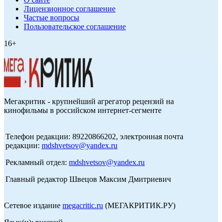
Лицензионное соглашение
Частые вопросы
Пользовательское соглашение
16+
Мегакритик - крупнейший агрегатор рецензий на
кинофильмы в российском интернет-сегменте
Телефон редакции: 89220866202, электронная почта
редакции:
mdshvetsov@yandex.ru
Рекламный отдел:
mdshvetsov@yandex.ru
Главный редактор Швецов Максим Дмитриевич
Сетевое издание
megacritic.ru
(МЕГАКРИТИК.РУ)