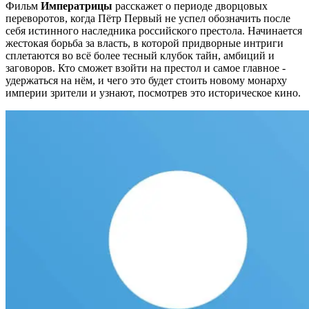
Фильм
Императрицы
расскажет о периоде дворцовых
переворотов, когда Пётр Первый не успел обозначить после
себя истинного наследника российского престола. Начинается
жестокая борьба за власть, в которой придворные интриги
сплетаются во всё более тесный клубок тайн, амбиций и
заговоров. Кто сможет взойти на престол и самое главное -
удержаться на нём, и чего это будет стоить новому монарху
империи зрители и узнают, посмотрев это историческое кино.