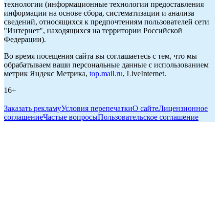
технологии (информационные технологии предоставления
информации на основе сбора, систематизации и анализа
сведений, относящихся к предпочтениям пользователей сети
"Интернет", находящихся на территории Российской
Федерации).
Во время посещения сайта вы соглашаетесь с тем, что мы
обрабатываем ваши персональные данные с использованием
метрик Яндекс Метрика,
top.mail.ru
, LiveInternet.
16+
Заказать рекламу
Условия перепечатки
О сайте
Лицензионное
соглашение
Частые вопросы
Пользовательское соглашение