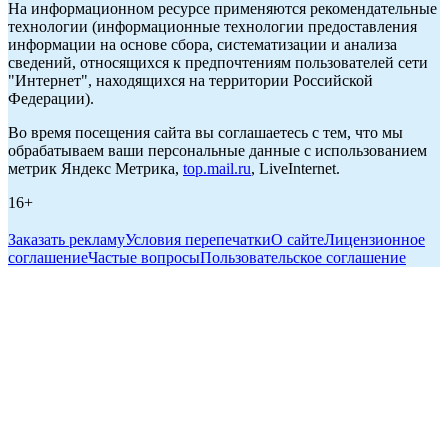
На информационном ресурсе применяются рекомендательные
технологии (информационные технологии предоставления
информации на основе сбора, систематизации и анализа
сведений, относящихся к предпочтениям пользователей сети
"Интернет", находящихся на территории Российской
Федерации).
Во время посещения сайта вы соглашаетесь с тем, что мы
обрабатываем ваши персональные данные с использованием
метрик Яндекс Метрика,
top.mail.ru
, LiveInternet.
16+
Заказать рекламу
Условия перепечатки
О сайте
Лицензионное
соглашение
Частые вопросы
Пользовательское соглашение