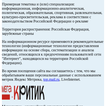
Примерная тематика и (или) специализация:
информационная, информационно-аналитическая,
политическая, образовательная, спортивная, развлекательная,
культурно-просветительская, реклама в соответствии с
законодательством Российской Федерации о рекламе
Территория распространения: Российская Федерация,
зарубежные страны
На информационном ресурсе применяются рекомендательные
технологии (информационные технологии предоставления
информации на основе сбора, систематизации и анализа
сведений, относящихся к предпочтениям пользователей сети
"Интернет", находящихся на территории Российской
Федерации).
Во время посещения сайта вы соглашаетесь с тем, что мы
обрабатываем ваши персональные данные с использованием
метрик Яндекс Метрика,
top.mail.ru
, LiveInternet.