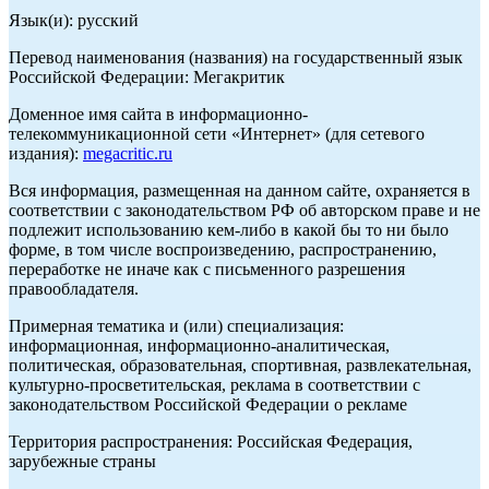
Язык(и): русский
Перевод наименования (названия) на государственный язык
Российской Федерации: Мегакритик
Доменное имя сайта в информационно-
телекоммуникационной сети «Интернет» (для сетевого
издания):
megacritic.ru
Вся информация, размещенная на данном сайте, охраняется в
соответствии с законодательством РФ об авторском праве и не
подлежит использованию кем-либо в какой бы то ни было
форме, в том числе воспроизведению, распространению,
переработке не иначе как с письменного разрешения
правообладателя.
Примерная тематика и (или) специализация:
информационная, информационно-аналитическая,
политическая, образовательная, спортивная, развлекательная,
культурно-просветительская, реклама в соответствии с
законодательством Российской Федерации о рекламе
Территория распространения: Российская Федерация,
зарубежные страны