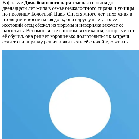
В фильме
Дочь болотного царя
главная героиня до
двенадцати лет жила в семье безжалостного тирана и убийцы
по прозвищу Болотный Царь. Спустя много лет, тихо живя в
изоляции и воспитывая дочь, она вдруг узнаёт, что её
жестокий отец сбежал из тюрьмы и наверняка захочет её
разыскать. Вспоминая все способы выживания, которыми тот
её обучил, она решает хорошенько подготовиться к встречи,
если тот и вправду решит заявиться в её спокойную жизнь.