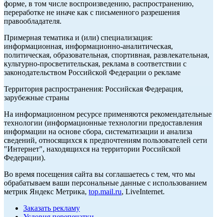
форме, в том числе воспроизведению, распространению,
переработке не иначе как с письменного разрешения
правообладателя.
Примерная тематика и (или) специализация:
информационная, информационно-аналитическая,
политическая, образовательная, спортивная, развлекательная,
культурно-просветительская, реклама в соответствии с
законодательством Российской Федерации о рекламе
Территория распространения: Российская Федерация,
зарубежные страны
На информационном ресурсе применяются рекомендательные
технологии (информационные технологии предоставления
информации на основе сбора, систематизации и анализа
сведений, относящихся к предпочтениям пользователей сети
"Интернет", находящихся на территории Российской
Федерации).
Во время посещения сайта вы соглашаетесь с тем, что мы
обрабатываем ваши персональные данные с использованием
метрик Яндекс Метрика,
top.mail.ru
, LiveInternet.
Заказать рекламу
Условия перепечатки