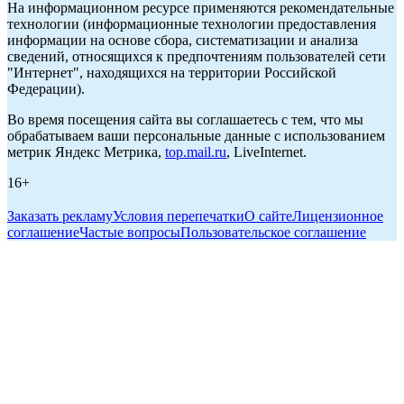
На информационном ресурсе применяются рекомендательные
технологии (информационные технологии предоставления
информации на основе сбора, систематизации и анализа
сведений, относящихся к предпочтениям пользователей сети
"Интернет", находящихся на территории Российской
Федерации).
Во время посещения сайта вы соглашаетесь с тем, что мы
обрабатываем ваши персональные данные с использованием
метрик Яндекс Метрика,
top.mail.ru
, LiveInternet.
16+
Заказать рекламу
Условия перепечатки
О сайте
Лицензионное
соглашение
Частые вопросы
Пользовательское соглашение