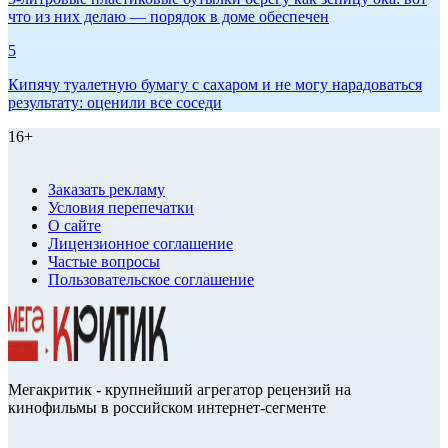
что из них делаю — порядок в доме обеспечен
5
Кипячу туалетную бумагу с сахаром и не могу нарадоваться
результату: оценили все соседи
16+
Заказать рекламу
Условия перепечатки
О сайте
Лицензионное соглашение
Частые вопросы
Пользовательское соглашение
Мегакритик - крупнейший агрегатор рецензий на
кинофильмы в российском интернет-сегменте