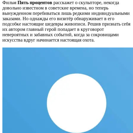
Фильм
Пять процентов
расскажет о скульпторе, некогда
довольно известном в советские времена, но теперь
вынужденном перебиваться лишь редкими индивидуальными
заказами. Но однажды его визитёр обнаруживает в его
подсобке настоящие шедевры живописи. Решив признать себя
их автором главный герой попадает в круговорот
невероятных и забавных событий, когда за сокровищами
искусства вдруг начинается настоящая охота.