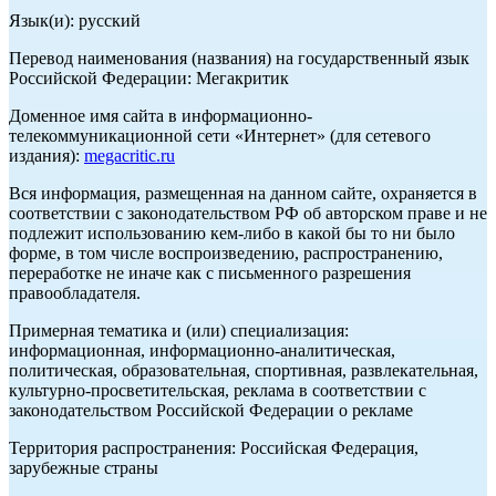
Язык(и): русский
Перевод наименования (названия) на государственный язык
Российской Федерации: Мегакритик
Доменное имя сайта в информационно-
телекоммуникационной сети «Интернет» (для сетевого
издания):
megacritic.ru
Вся информация, размещенная на данном сайте, охраняется в
соответствии с законодательством РФ об авторском праве и не
подлежит использованию кем-либо в какой бы то ни было
форме, в том числе воспроизведению, распространению,
переработке не иначе как с письменного разрешения
правообладателя.
Примерная тематика и (или) специализация:
информационная, информационно-аналитическая,
политическая, образовательная, спортивная, развлекательная,
культурно-просветительская, реклама в соответствии с
законодательством Российской Федерации о рекламе
Территория распространения: Российская Федерация,
зарубежные страны