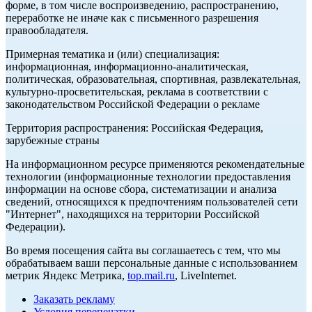
форме, в том числе воспроизведению, распространению,
переработке не иначе как с письменного разрешения
правообладателя.
Примерная тематика и (или) специализация:
информационная, информационно-аналитическая,
политическая, образовательная, спортивная, развлекательная,
культурно-просветительская, реклама в соответствии с
законодательством Российской Федерации о рекламе
Территория распространения: Российская Федерация,
зарубежные страны
На информационном ресурсе применяются рекомендательные
технологии (информационные технологии предоставления
информации на основе сбора, систематизации и анализа
сведений, относящихся к предпочтениям пользователей сети
"Интернет", находящихся на территории Российской
Федерации).
Во время посещения сайта вы соглашаетесь с тем, что мы
обрабатываем ваши персональные данные с использованием
метрик Яндекс Метрика,
top.mail.ru
, LiveInternet.
Заказать рекламу
Условия перепечатки