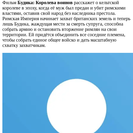
Фильм
Будика: Королева воинов
расскажет о кельтской
королеве в эпоху, когда её муж был предан и убит римскими
властями, оставив свой народ без наследника престола.
Римская Империя начинает захват британских земель и теперь
лишь Будика, жаждущая мести за смерть супруга, способна
собрать армию и остановить вторжение римлян на свои
территории. Ей придётся объединить все соседние племена,
чтобы собрать единое общее войско и дать масштабную
схватку захватчикам.