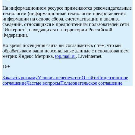
На информационном ресурсе применяются рекомендательные
технологии (информационные технологии предоставления
информации на основе сбора, систематизации и анализа
сведений, относящихся к предпочтениям пользователей сети
"Интернет", находящихся на территории Российской
Федерации).
Во время посещения сайта вы соглашаетесь с тем, что мы
обрабатываем ваши персональные данные с использованием
метрик Яндекс Метрика,
top.mail.ru
, LiveInternet.
16+
Заказать рекламу
Условия перепечатки
О сайте
Лицензионное
соглашение
Частые вопросы
Пользовательское соглашение