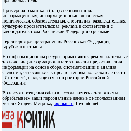
правообладателя.
Примерная тематика и (или) специализация:
информационная, информационно-аналитическая,
политическая, образовательная, спортивная, развлекательная,
культурно-просветительская, реклама в соответствии с
законодательством Российской Федерации о рекламе
Территория распространения: Российская Федерация,
зарубежные страны
На информационном ресурсе применяются рекомендательные
технологии (информационные технологии предоставления
информации на основе сбора, систематизации и анализа
сведений, относящихся к предпочтениям пользователей сети
"Интернет", находящихся на территории Российской
Федерации).
Во время посещения сайта вы соглашаетесь с тем, что мы
обрабатываем ваши персональные данные с использованием
метрик Яндекс Метрика,
top.mail.ru
, LiveInternet.