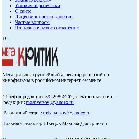
Условия перепечатки
О сайте
Лицензионное соглашение
Частые вопросы
Пользовательское соглашение
16+
Мегакритик - крупнейший агрегатор рецензий на
кинофильмы в российском интернет-сегменте
Телефон редакции: 89220866202, электронная почта
редакции:
mdshvetsov@yandex.ru
Рекламный отдел:
mdshvetsov@yandex.ru
Главный редактор Швецов Максим Дмитриевич