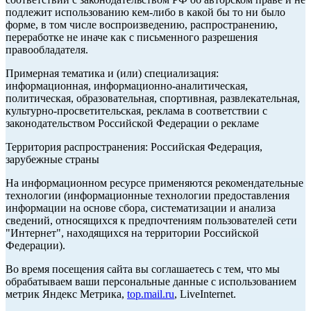
подлежит использованию кем-либо в какой бы то ни было
форме, в том числе воспроизведению, распространению,
переработке не иначе как с письменного разрешения
правообладателя.
Примерная тематика и (или) специализация:
информационная, информационно-аналитическая,
политическая, образовательная, спортивная, развлекательная,
культурно-просветительская, реклама в соответствии с
законодательством Российской Федерации о рекламе
Территория распространения: Российская Федерация,
зарубежные страны
На информационном ресурсе применяются рекомендательные
технологии (информационные технологии предоставления
информации на основе сбора, систематизации и анализа
сведений, относящихся к предпочтениям пользователей сети
"Интернет", находящихся на территории Российской
Федерации).
Во время посещения сайта вы соглашаетесь с тем, что мы
обрабатываем ваши персональные данные с использованием
метрик Яндекс Метрика,
top.mail.ru
, LiveInternet.