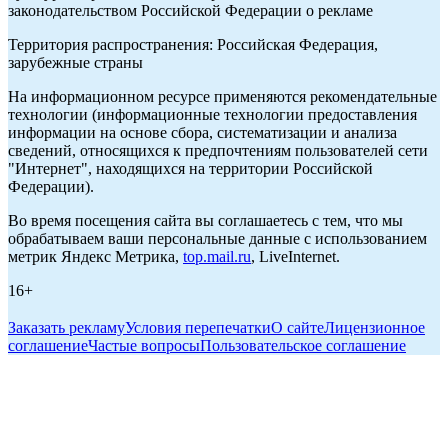
законодательством Российской Федерации о рекламе
Территория распространения: Российская Федерация,
зарубежные страны
На информационном ресурсе применяются рекомендательные
технологии (информационные технологии предоставления
информации на основе сбора, систематизации и анализа
сведений, относящихся к предпочтениям пользователей сети
"Интернет", находящихся на территории Российской
Федерации).
Во время посещения сайта вы соглашаетесь с тем, что мы
обрабатываем ваши персональные данные с использованием
метрик Яндекс Метрика,
top.mail.ru
, LiveInternet.
16+
Заказать рекламу
Условия перепечатки
О сайте
Лицензионное
соглашение
Частые вопросы
Пользовательское соглашение