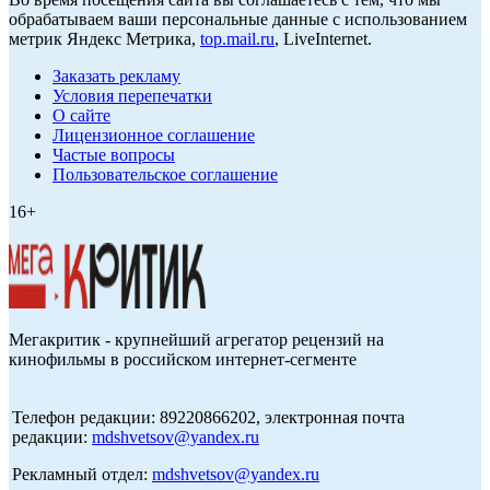
обрабатываем ваши персональные данные с использованием
метрик Яндекс Метрика,
top.mail.ru
, LiveInternet.
Заказать рекламу
Условия перепечатки
О сайте
Лицензионное соглашение
Частые вопросы
Пользовательское соглашение
16+
Мегакритик - крупнейший агрегатор рецензий на
кинофильмы в российском интернет-сегменте
Телефон редакции: 89220866202, электронная почта
редакции:
mdshvetsov@yandex.ru
Рекламный отдел:
mdshvetsov@yandex.ru