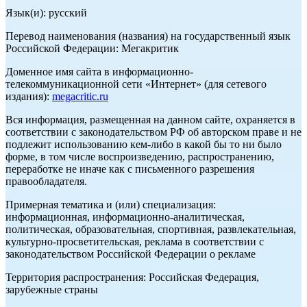
Язык(и): русский
Перевод наименования (названия) на государственный язык
Российской Федерации: Мегакритик
Доменное имя сайта в информационно-
телекоммуникационной сети «Интернет» (для сетевого
издания):
megacritic.ru
Вся информация, размещенная на данном сайте, охраняется в
соответствии с законодательством РФ об авторском праве и не
подлежит использованию кем-либо в какой бы то ни было
форме, в том числе воспроизведению, распространению,
переработке не иначе как с письменного разрешения
правообладателя.
Примерная тематика и (или) специализация:
информационная, информационно-аналитическая,
политическая, образовательная, спортивная, развлекательная,
культурно-просветительская, реклама в соответствии с
законодательством Российской Федерации о рекламе
Территория распространения: Российская Федерация,
зарубежные страны