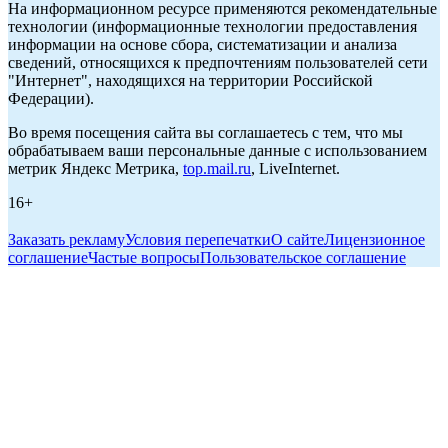
На информационном ресурсе применяются рекомендательные
технологии (информационные технологии предоставления
информации на основе сбора, систематизации и анализа
сведений, относящихся к предпочтениям пользователей сети
"Интернет", находящихся на территории Российской
Федерации).
Во время посещения сайта вы соглашаетесь с тем, что мы
обрабатываем ваши персональные данные с использованием
метрик Яндекс Метрика,
top.mail.ru
, LiveInternet.
16+
Заказать рекламу
Условия перепечатки
О сайте
Лицензионное
соглашение
Частые вопросы
Пользовательское соглашение