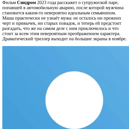
Фильм
Синдром
2023 года расскажет о супружеской паре,
попавшей в автомобильную аварию, после которой мужчина
становится каким-то невероятно идеальным семьянином.
Маша практически не узнаёт мужа: не осталось ни прежних
черт и привычек, ни старых повадок, и теперь ей предстоит
разгадать, что же на самом деле с ним приключилось и что
стоит за всем этим невероятным преображением характера.
Драматический триллер выходит на большие экраны в ноябре.