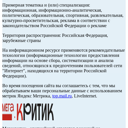
Примерная тематика и (или) специализация:
информационная, информационно-аналитическая,
политическая, образовательная, спортивная, развлекательная,
культурно-просветительская, реклама в соответствии с
законодательством Российской Федерации о рекламе
Территория распространения: Российская Федерация,
зарубежные страны
На информационном ресурсе применяются рекомендательные
технологии (информационные технологии предоставления
информации на основе сбора, систематизации и анализа
сведений, относящихся к предпочтениям пользователей сети
"Интернет", находящихся на территории Российской
Федерации).
Во время посещения сайта вы соглашаетесь с тем, что мы
обрабатываем ваши персональные данные с использованием
метрик Яндекс Метрика,
top.mail.ru
, LiveInternet.