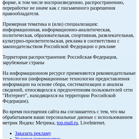
форме, в том числе воспроизведению, распространению,
переработке не иначе как с письменного разрешения
правообладателя.
Примерная тематика и (или) специализация:
информационная, информационно-аналитическая,
политическая, образовательная, спортивная, развлекательная,
культурно-просветительская, реклама в соответствии с
законодательством Российской Федерации о рекламе
Территория распространения: Российская Федерация,
зарубежные страны
На информационном ресурсе применяются рекомендательные
технологии (информационные технологии предоставления
информации на основе сбора, систематизации и анализа
сведений, относящихся к предпочтениям пользователей сети
"Интернет", находящихся на территории Российской
Федерации).
Во время посещения сайта вы соглашаетесь с тем, что мы
обрабатываем ваши персональные данные с использованием
метрик Яндекс Метрика,
top.mail.ru
, LiveInternet.
Заказать рекламу
Условия перепечатки