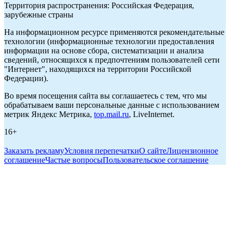
Территория распространения: Российская Федерация,
зарубежные страны
На информационном ресурсе применяются рекомендательные
технологии (информационные технологии предоставления
информации на основе сбора, систематизации и анализа
сведений, относящихся к предпочтениям пользователей сети
"Интернет", находящихся на территории Российской
Федерации).
Во время посещения сайта вы соглашаетесь с тем, что мы
обрабатываем ваши персональные данные с использованием
метрик Яндекс Метрика,
top.mail.ru
, LiveInternet.
16+
Заказать рекламу
Условия перепечатки
О сайте
Лицензионное
соглашение
Частые вопросы
Пользовательское соглашение