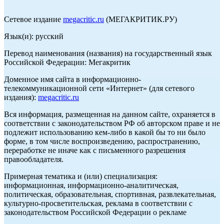
Сетевое издание
megacritic.ru
(МЕГАКРИТИК.РУ)
Язык(и): русский
Перевод наименования (названия) на государственный язык
Российской Федерации: Мегакритик
Доменное имя сайта в информационно-
телекоммуникационной сети «Интернет» (для сетевого
издания):
megacritic.ru
Вся информация, размещенная на данном сайте, охраняется в
соответствии с законодательством РФ об авторском праве и не
подлежит использованию кем-либо в какой бы то ни было
форме, в том числе воспроизведению, распространению,
переработке не иначе как с письменного разрешения
правообладателя.
Примерная тематика и (или) специализация:
информационная, информационно-аналитическая,
политическая, образовательная, спортивная, развлекательная,
культурно-просветительская, реклама в соответствии с
законодательством Российской Федерации о рекламе