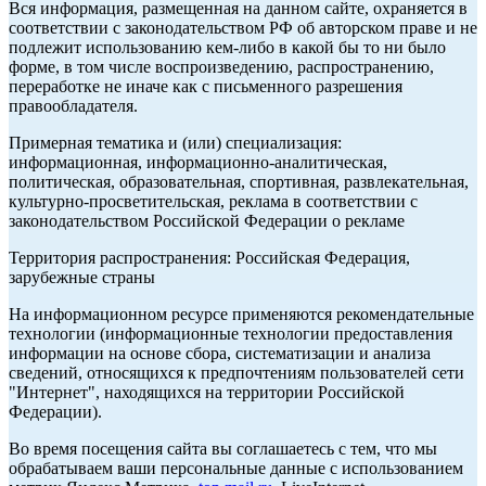
Вся информация, размещенная на данном сайте, охраняется в
соответствии с законодательством РФ об авторском праве и не
подлежит использованию кем-либо в какой бы то ни было
форме, в том числе воспроизведению, распространению,
переработке не иначе как с письменного разрешения
правообладателя.
Примерная тематика и (или) специализация:
информационная, информационно-аналитическая,
политическая, образовательная, спортивная, развлекательная,
культурно-просветительская, реклама в соответствии с
законодательством Российской Федерации о рекламе
Территория распространения: Российская Федерация,
зарубежные страны
На информационном ресурсе применяются рекомендательные
технологии (информационные технологии предоставления
информации на основе сбора, систематизации и анализа
сведений, относящихся к предпочтениям пользователей сети
"Интернет", находящихся на территории Российской
Федерации).
Во время посещения сайта вы соглашаетесь с тем, что мы
обрабатываем ваши персональные данные с использованием