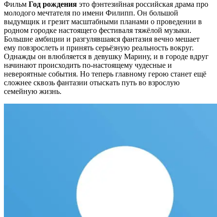
Фильм
Год рождения
это фэнтезийная российская драма про
молодого мечтателя по имени Филипп. Он большой
выдумщик и грезит масштабными планами о проведении в
родном городке настоящего фестиваля тяжёлой музыки.
Большие амбиции и разгулявшаяся фантазия вечно мешает
ему повзрослеть и принять серьёзную реальность вокруг.
Однажды он влюбляется в девушку Марину, и в городе вдруг
начинают происходить по-настоящему чудесные и
невероятные события. Но теперь главному герою станет ещё
сложнее сквозь фантазии отыскать путь во взрослую
семейную жизнь.