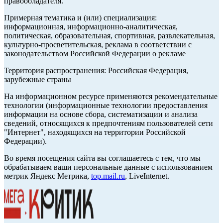
правообладателя.
Примерная тематика и (или) специализация:
информационная, информационно-аналитическая,
политическая, образовательная, спортивная, развлекательная,
культурно-просветительская, реклама в соответствии с
законодательством Российской Федерации о рекламе
Территория распространения: Российская Федерация,
зарубежные страны
На информационном ресурсе применяются рекомендательные
технологии (информационные технологии предоставления
информации на основе сбора, систематизации и анализа
сведений, относящихся к предпочтениям пользователей сети
"Интернет", находящихся на территории Российской
Федерации).
Во время посещения сайта вы соглашаетесь с тем, что мы
обрабатываем ваши персональные данные с использованием
метрик Яндекс Метрика,
top.mail.ru
, LiveInternet.