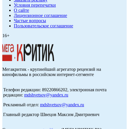
Условия перепечатки
О сайте
Лицензионное соглашение
Частые вопросы
Пользовательское соглашение
16+
Мегакритик - крупнейший агрегатор рецензий на
кинофильмы в российском интернет-сегменте
Телефон редакции: 89220866202, электронная почта
редакции:
mdshvetsov@yandex.ru
Рекламный отдел:
mdshvetsov@yandex.ru
Главный редактор Швецов Максим Дмитриевич