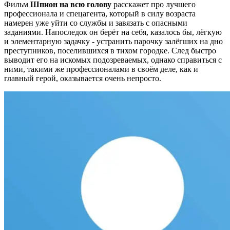
Фильм
Шпион на всю голову
расскажет про лучшего
профессионала и спецагента, который в силу возраста
намерен уже уйти со службы и завязать с опасными
заданиями. Напоследок он берёт на себя, казалось бы, лёгкую
и элементарную задачку - устранить парочку залёгших на дно
преступников, поселившихся в тихом городке. След быстро
выводит его на искомых подозреваемых, однако справиться с
ними, такими же профессионалами в своём деле, как и
главный герой, оказывается очень непросто.