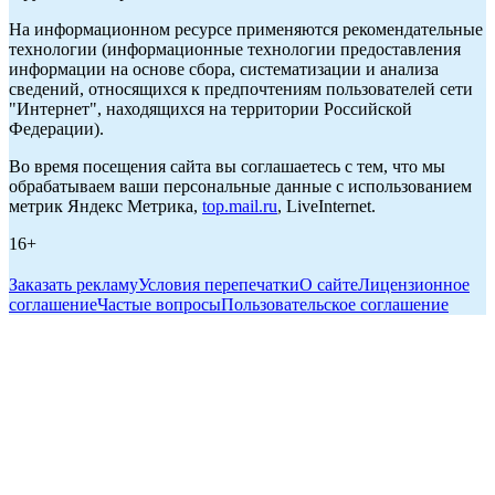
На информационном ресурсе применяются рекомендательные
технологии (информационные технологии предоставления
информации на основе сбора, систематизации и анализа
сведений, относящихся к предпочтениям пользователей сети
"Интернет", находящихся на территории Российской
Федерации).
Во время посещения сайта вы соглашаетесь с тем, что мы
обрабатываем ваши персональные данные с использованием
метрик Яндекс Метрика,
top.mail.ru
, LiveInternet.
16+
Заказать рекламу
Условия перепечатки
О сайте
Лицензионное
соглашение
Частые вопросы
Пользовательское соглашение