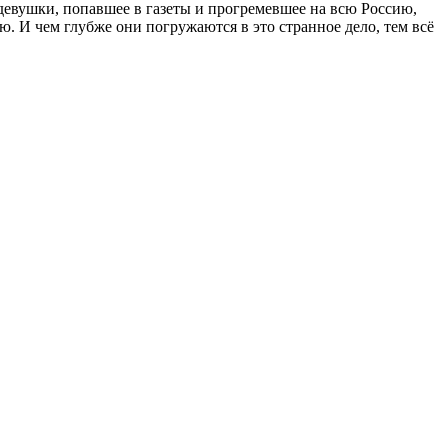
 девушки, попавшее в газеты и прогремевшее на всю Россию,
. И чем глубже они погружаются в это странное дело, тем всё