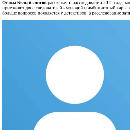
Фильм
Белый список
расскажет о расследовании 2015 года, к
приезжают двое следователей - молодой и амбициозный карьери
больше вопросов появляется у детективов, а расследование затя