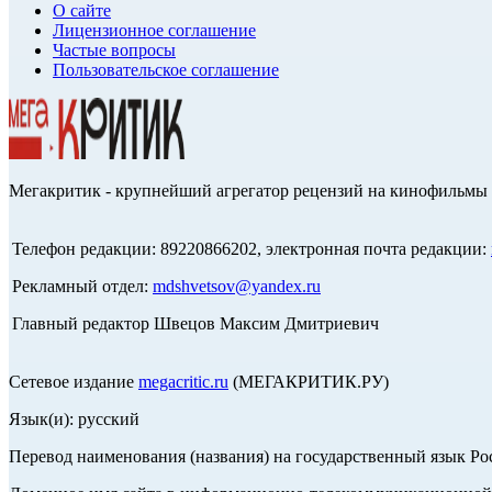
О сайте
Лицензионное соглашение
Частые вопросы
Пользовательское соглашение
Мегакритик - крупнейший агрегатор рецензий на кинофильмы 
Телефон редакции: 89220866202, электронная почта редакции:
Рекламный отдел:
mdshvetsov@yandex.ru
Главный редактор Швецов Максим Дмитриевич
Сетевое издание
megacritic.ru
(МЕГАКРИТИК.РУ)
Язык(и): русский
Перевод наименования (названия) на государственный язык Р