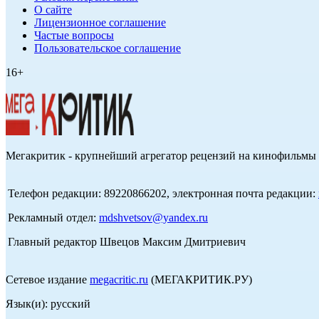
О сайте
Лицензионное соглашение
Частые вопросы
Пользовательское соглашение
16+
Мегакритик - крупнейший агрегатор рецензий на кинофильмы 
Телефон редакции: 89220866202, электронная почта редакции:
Рекламный отдел:
mdshvetsov@yandex.ru
Главный редактор Швецов Максим Дмитриевич
Сетевое издание
megacritic.ru
(МЕГАКРИТИК.РУ)
Язык(и): русский