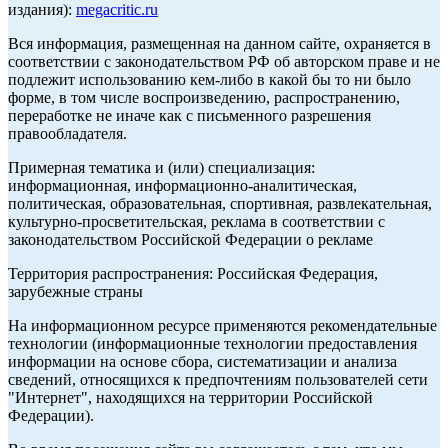
издания):
megacritic.ru
Вся информация, размещенная на данном сайте, охраняется в
соответствии с законодательством РФ об авторском праве и не
подлежит использованию кем-либо в какой бы то ни было
форме, в том числе воспроизведению, распространению,
переработке не иначе как с письменного разрешения
правообладателя.
Примерная тематика и (или) специализация:
информационная, информационно-аналитическая,
политическая, образовательная, спортивная, развлекательная,
культурно-просветительская, реклама в соответствии с
законодательством Российской Федерации о рекламе
Территория распространения: Российская Федерация,
зарубежные страны
На информационном ресурсе применяются рекомендательные
технологии (информационные технологии предоставления
информации на основе сбора, систематизации и анализа
сведений, относящихся к предпочтениям пользователей сети
"Интернет", находящихся на территории Российской
Федерации).