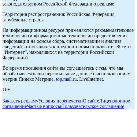
законодательством Российской Федерации о рекламе
Территория распространения: Российская Федерация,
зарубежные страны
На информационном ресурсе применяются рекомендательные
технологии (информационные технологии предоставления
информации на основе сбора, систематизации и анализа
сведений, относящихся к предпочтениям пользователей сети
"Интернет", находящихся на территории Российской
Федерации).
Во время посещения сайта вы соглашаетесь с тем, что мы
обрабатываем ваши персональные данные с использованием
метрик Яндекс Метрика,
top.mail.ru
, LiveInternet.
16+
Заказать рекламу
Условия перепечатки
О сайте
Лицензионное
соглашение
Частые вопросы
Пользовательское соглашение