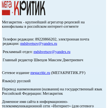
Мегакритик - крупнейший агрегатор рецензий на
кинофильмы в российском интернет-сегменте
Телефон редакции: 89220866202, электронная почта
редакции:
mdshvetsov@yandex.ru
Рекламный отдел:
mdshvetsov@yandex.ru
Главный редактор Швецов Максим Дмитриевич
Сетевое издание
megacritic.ru
(МЕГАКРИТИК.РУ)
Язык(и): русский
Перевод наименования (названия) на государственный язык
Российской Федерации: Мегакритик
Доменное имя сайта в информационно-
телекоммуникационной сети «Интернет» (для сетевого