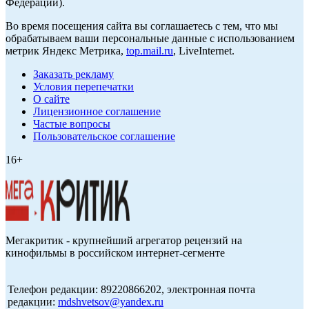
Федерации).
Во время посещения сайта вы соглашаетесь с тем, что мы
обрабатываем ваши персональные данные с использованием
метрик Яндекс Метрика,
top.mail.ru
, LiveInternet.
Заказать рекламу
Условия перепечатки
О сайте
Лицензионное соглашение
Частые вопросы
Пользовательское соглашение
16+
Мегакритик - крупнейший агрегатор рецензий на
кинофильмы в российском интернет-сегменте
Телефон редакции: 89220866202, электронная почта
редакции:
mdshvetsov@yandex.ru