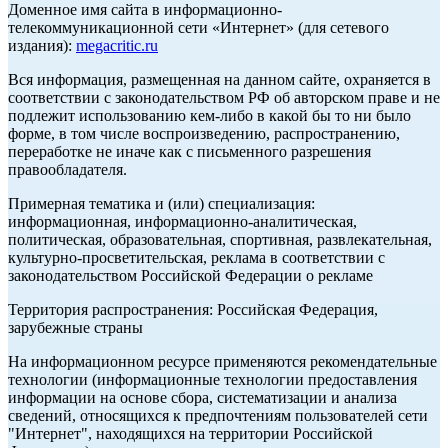
Доменное имя сайта в информационно-
телекоммуникационной сети «Интернет» (для сетевого
издания):
megacritic.ru
Вся информация, размещенная на данном сайте, охраняется в
соответствии с законодательством РФ об авторском праве и не
подлежит использованию кем-либо в какой бы то ни было
форме, в том числе воспроизведению, распространению,
переработке не иначе как с письменного разрешения
правообладателя.
Примерная тематика и (или) специализация:
информационная, информационно-аналитическая,
политическая, образовательная, спортивная, развлекательная,
культурно-просветительская, реклама в соответствии с
законодательством Российской Федерации о рекламе
Территория распространения: Российская Федерация,
зарубежные страны
На информационном ресурсе применяются рекомендательные
технологии (информационные технологии предоставления
информации на основе сбора, систематизации и анализа
сведений, относящихся к предпочтениям пользователей сети
"Интернет", находящихся на территории Российской