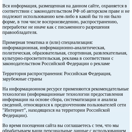
Вся информация, размещенная на данном сайте, охраняется в
соответствии с законодательством РФ об авторском праве и не
подлежит использованию кем-либо в какой бы то ни было
форме, в том числе воспроизведению, распространению,
переработке не иначе как с письменного разрешения
правообладателя.
Примерная тематика и (или) специализация:
информационная, информационно-аналитическая,
политическая, образовательная, спортивная, развлекательная,
культурно-просветительская, реклама в соответствии с
законодательством Российской Федерации о рекламе
Территория распространения: Российская Федерация,
зарубежные страны
На информационном ресурсе применяются рекомендательные
технологии (информационные технологии предоставления
информации на основе сбора, систематизации и анализа
сведений, относящихся к предпочтениям пользователей сети
"Интернет", находящихся на территории Российской
Федерации).
Во время посещения сайта вы соглашаетесь с тем, что мы
обрабатываем ваши персональные данные с использованием