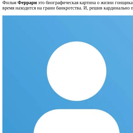
Фильм
Феррари
это биографическая картина о жизни гонщика 
время находится на грани банкротства. И, решив кардинально п