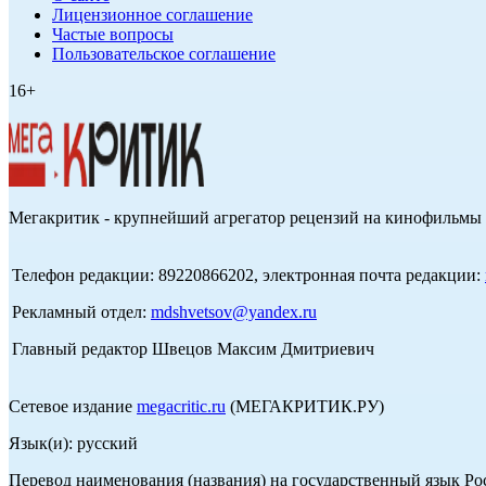
Лицензионное соглашение
Частые вопросы
Пользовательское соглашение
16+
Мегакритик - крупнейший агрегатор рецензий на кинофильмы 
Телефон редакции: 89220866202, электронная почта редакции:
Рекламный отдел:
mdshvetsov@yandex.ru
Главный редактор Швецов Максим Дмитриевич
Сетевое издание
megacritic.ru
(МЕГАКРИТИК.РУ)
Язык(и): русский
Перевод наименования (названия) на государственный язык Р