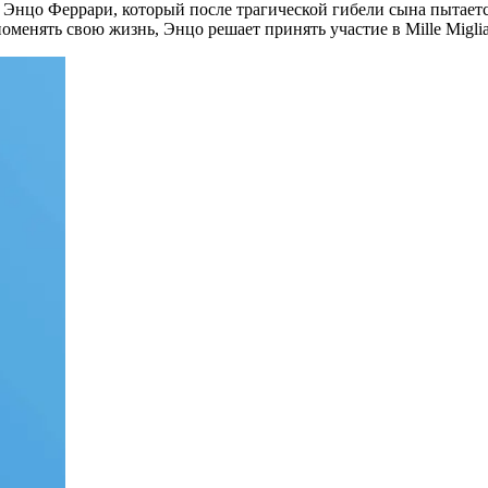
Энцо Феррари, который после трагической гибели сына пытается
оменять свою жизнь, Энцо решает принять участие в Mille Migli