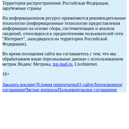
Территория распространения: Российская Федерация,
зарубежные страны
На информационном ресурсе применяются рекомендательные
технологии (информационные технологии предоставления
информации на основе сбора, систематизации и анализа
сведений, относящихся к предпочтениям пользователей сети
"Интернет", находящихся на территории Российской
Федерации).
Во время посещения сайта вы соглашаетесь с тем, что мы
обрабатываем ваши персональные данные с использованием
метрик Яндекс Метрика,
top.mail.ru
, LiveInternet.
16+
Заказать рекламу
Условия перепечатки
О сайте
Лицензионное
соглашение
Частые вопросы
Пользовательское соглашение