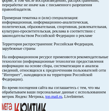
форме, в том числе воспроизведению, распространению,
переработке не иначе как с письменного разрешения
правообладателя.
Примерная тематика и (или) специализация:
информационная, информационно-аналитическая,
политическая, образовательная, спортивная, развлекательная,
культурно-просветительская, реклама в соответствии с
законодательством Российской Федерации о рекламе
Территория распространения: Российская Федерация,
зарубежные страны
На информационном ресурсе применяются рекомендательные
технологии (информационные технологии предоставления
информации на основе сбора, систематизации и анализа
сведений, относящихся к предпочтениям пользователей сети
"Интернет", находящихся на территории Российской
Федерации).
Во время посещения сайта вы соглашаетесь с тем, что мы
обрабатываем ваши персональные данные с использованием
метрик Яндекс Метрика,
top.mail.ru
, LiveInternet.