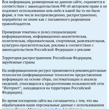
Вся информация, размещенная на данном сайте, охраняется в
соответствии с законодательством РФ об авторском праве и не
подлежит использованию кем-либо в какой бы то ни было
форме, в том числе воспроизведению, распространению,
переработке не иначе как с письменного разрешения
правообладателя.
Примерная тематика и (или) специализация:
информационная, информационно-аналитическая,
политическая, образовательная, спортивная, развлекательная,
культурно-просветительская, реклама в соответствии с
законодательством Российской Федерации о рекламе
Территория распространения: Российская Федерация,
зарубежные страны
На информационном ресурсе применяются рекомендательные
технологии (информационные технологии предоставления
информации на основе сбора, систематизации и анализа
сведений, относящихся к предпочтениям пользователей сети
"Интернет", находящихся на территории Российской
Федерации).
Во время посещения сайта вы соглашаетесь с тем, что мы
обрабатываем ваши персональные данные с использованием