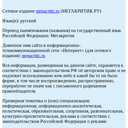
Сетевое издание
megacritic.ru
(МЕГАКРИТИК.РУ)
Язык(и): русский
Перевод наименования (названия) на государственный язык
Российской Федерации: Мегакритик
Доменное имя сайта в информационно-
телекоммуникационной сети «Интернет» (для сетевого
издания):
megacritic.ru
Вся информация, размещенная на данном сайте, охраняется в
соответствии с законодательством РФ об авторском праве и не
подлежит использованию кем-либо в какой бы то ни было
форме, в том числе воспроизведению, распространению,
переработке не иначе как с письменного разрешения
правообладателя.
Примерная тематика и (или) специализация:
информационная, информационно-аналитическая,
политическая, образовательная, спортивная, развлекательная,
культурно-просветительская, реклама в соответствии с
законодательством Российской Федерации о рекламе