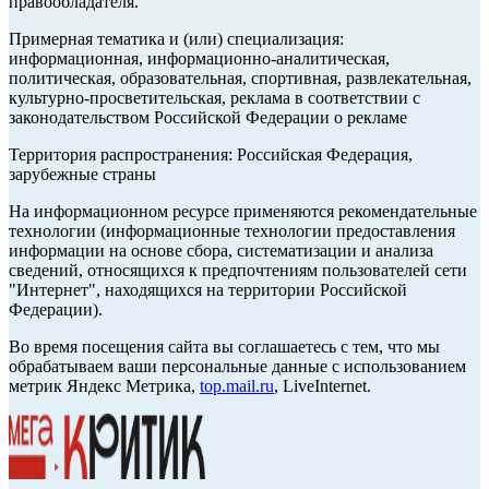
правообладателя.
Примерная тематика и (или) специализация:
информационная, информационно-аналитическая,
политическая, образовательная, спортивная, развлекательная,
культурно-просветительская, реклама в соответствии с
законодательством Российской Федерации о рекламе
Территория распространения: Российская Федерация,
зарубежные страны
На информационном ресурсе применяются рекомендательные
технологии (информационные технологии предоставления
информации на основе сбора, систематизации и анализа
сведений, относящихся к предпочтениям пользователей сети
"Интернет", находящихся на территории Российской
Федерации).
Во время посещения сайта вы соглашаетесь с тем, что мы
обрабатываем ваши персональные данные с использованием
метрик Яндекс Метрика,
top.mail.ru
, LiveInternet.