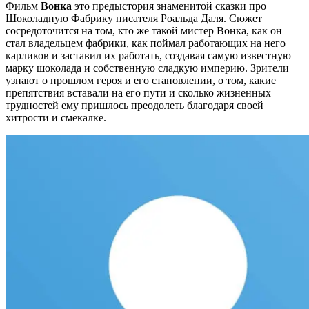
Фильм
Вонка
это предыстория знаменитой сказки про
Шоколадную Фабрику писателя Роальда Даля. Сюжет
сосредоточится на том, кто же такой мистер Вонка, как он
стал владельцем фабрики, как поймал работающих на него
карликов и заставил их работать, создавая самую известную
марку шоколада и собственную сладкую империю. Зрители
узнают о прошлом героя и его становлении, о том, какие
препятствия вставали на его пути и сколько жизненных
трудностей ему пришлось преодолеть благодаря своей
хитрости и смекалке.