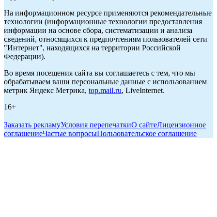
На информационном ресурсе применяются рекомендательные
технологии (информационные технологии предоставления
информации на основе сбора, систематизации и анализа
сведений, относящихся к предпочтениям пользователей сети
"Интернет", находящихся на территории Российской
Федерации).
Во время посещения сайта вы соглашаетесь с тем, что мы
обрабатываем ваши персональные данные с использованием
метрик Яндекс Метрика,
top.mail.ru
, LiveInternet.
16+
Заказать рекламу
Условия перепечатки
О сайте
Лицензионное
соглашение
Частые вопросы
Пользовательское соглашение