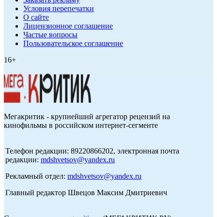
Условия перепечатки
О сайте
Лицензионное соглашение
Частые вопросы
Пользовательское соглашение
16+
Мегакритик - крупнейший агрегатор рецензий на
кинофильмы в российском интернет-сегменте
Телефон редакции: 89220866202, электронная почта
редакции:
mdshvetsov@yandex.ru
Рекламный отдел:
mdshvetsov@yandex.ru
Главный редактор Швецов Максим Дмитриевич