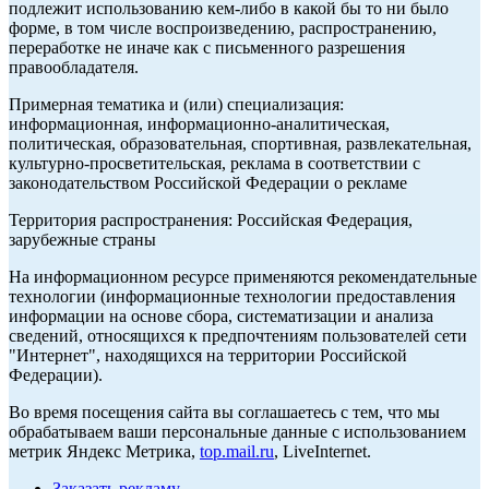
подлежит использованию кем-либо в какой бы то ни было
форме, в том числе воспроизведению, распространению,
переработке не иначе как с письменного разрешения
правообладателя.
Примерная тематика и (или) специализация:
информационная, информационно-аналитическая,
политическая, образовательная, спортивная, развлекательная,
культурно-просветительская, реклама в соответствии с
законодательством Российской Федерации о рекламе
Территория распространения: Российская Федерация,
зарубежные страны
На информационном ресурсе применяются рекомендательные
технологии (информационные технологии предоставления
информации на основе сбора, систематизации и анализа
сведений, относящихся к предпочтениям пользователей сети
"Интернет", находящихся на территории Российской
Федерации).
Во время посещения сайта вы соглашаетесь с тем, что мы
обрабатываем ваши персональные данные с использованием
метрик Яндекс Метрика,
top.mail.ru
, LiveInternet.
Заказать рекламу