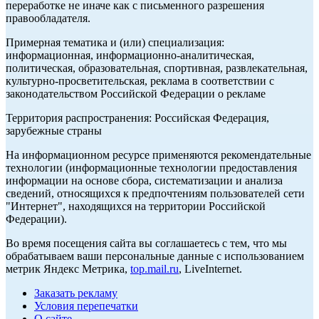
переработке не иначе как с письменного разрешения
правообладателя.
Примерная тематика и (или) специализация:
информационная, информационно-аналитическая,
политическая, образовательная, спортивная, развлекательная,
культурно-просветительская, реклама в соответствии с
законодательством Российской Федерации о рекламе
Территория распространения: Российская Федерация,
зарубежные страны
На информационном ресурсе применяются рекомендательные
технологии (информационные технологии предоставления
информации на основе сбора, систематизации и анализа
сведений, относящихся к предпочтениям пользователей сети
"Интернет", находящихся на территории Российской
Федерации).
Во время посещения сайта вы соглашаетесь с тем, что мы
обрабатываем ваши персональные данные с использованием
метрик Яндекс Метрика,
top.mail.ru
, LiveInternet.
Заказать рекламу
Условия перепечатки
О сайте