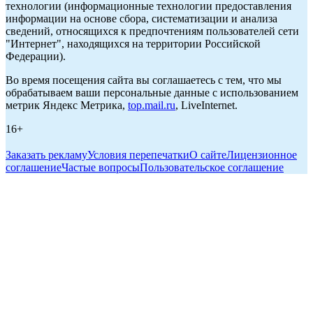
технологии (информационные технологии предоставления
информации на основе сбора, систематизации и анализа
сведений, относящихся к предпочтениям пользователей сети
"Интернет", находящихся на территории Российской
Федерации).
Во время посещения сайта вы соглашаетесь с тем, что мы
обрабатываем ваши персональные данные с использованием
метрик Яндекс Метрика,
top.mail.ru
, LiveInternet.
16+
Заказать рекламу
Условия перепечатки
О сайте
Лицензионное
соглашение
Частые вопросы
Пользовательское соглашение