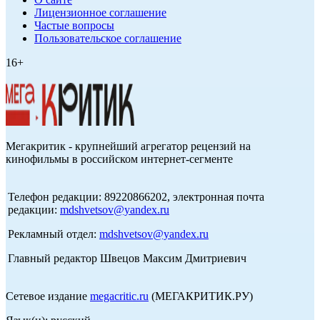
Лицензионное соглашение
Частые вопросы
Пользовательское соглашение
16+
Мегакритик - крупнейший агрегатор рецензий на
кинофильмы в российском интернет-сегменте
Телефон редакции: 89220866202, электронная почта
редакции:
mdshvetsov@yandex.ru
Рекламный отдел:
mdshvetsov@yandex.ru
Главный редактор Швецов Максим Дмитриевич
Сетевое издание
megacritic.ru
(МЕГАКРИТИК.РУ)