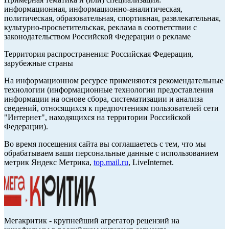
информационная, информационно-аналитическая,
политическая, образовательная, спортивная, развлекательная,
культурно-просветительская, реклама в соответствии с
законодательством Российской Федерации о рекламе
Территория распространения: Российская Федерация,
зарубежные страны
На информационном ресурсе применяются рекомендательные
технологии (информационные технологии предоставления
информации на основе сбора, систематизации и анализа
сведений, относящихся к предпочтениям пользователей сети
"Интернет", находящихся на территории Российской
Федерации).
Во время посещения сайта вы соглашаетесь с тем, что мы
обрабатываем ваши персональные данные с использованием
метрик Яндекс Метрика,
top.mail.ru
, LiveInternet.
Мегакритик - крупнейший агрегатор рецензий на