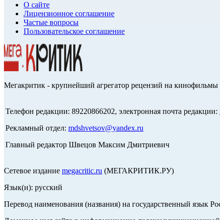
О сайте
Лицензионное соглашение
Частые вопросы
Пользовательское соглашение
Мегакритик - крупнейший агрегатор рецензий на кинофильмы 
Телефон редакции: 89220866202, электронная почта редакции:
Рекламный отдел:
mdshvetsov@yandex.ru
Главный редактор Швецов Максим Дмитриевич
Сетевое издание
megacritic.ru
(МЕГАКРИТИК.РУ)
Язык(и): русский
Перевод наименования (названия) на государственный язык Р