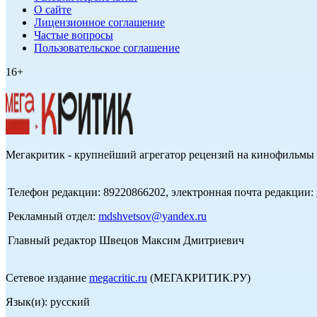
О сайте
Лицензионное соглашение
Частые вопросы
Пользовательское соглашение
16+
Мегакритик - крупнейший агрегатор рецензий на кинофильмы 
Телефон редакции: 89220866202, электронная почта редакции:
Рекламный отдел:
mdshvetsov@yandex.ru
Главный редактор Швецов Максим Дмитриевич
Сетевое издание
megacritic.ru
(МЕГАКРИТИК.РУ)
Язык(и): русский