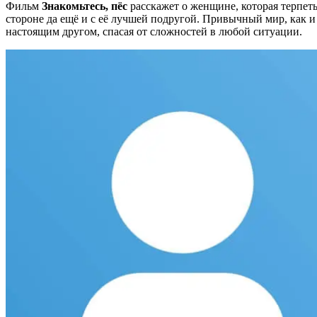
Фильм
Знакомьтесь, пёс
расскажет о женщине, которая терпет
стороне да ещё и с её лучшей подругой. Привычный мир, как и
настоящим другом, спасая от сложностей в любой ситуации.