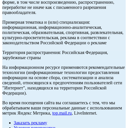
форме, в том числе воспроизведению, распространению,
переработке не иначе как с письменного разрешения
правообладателя.
Примерная тематика и (или) специализация:
информационная, информационно-аналитическая,
политическая, образовательная, спортивная, развлекательная,
культурно-просветительская, реклама в соответствии с
законодательством Российской Федерации о рекламе
Территория распространения: Российская Федерация,
зарубежные страны
На информационном ресурсе применяются рекомендательные
технологии (информационные технологии предоставления
информации на основе сбора, систематизации и анализа
сведений, относящихся к предпочтениям пользователей сети
"Интернет", находящихся на территории Российской
Федерации).
Во время посещения сайта вы соглашаетесь с тем, что мы
обрабатываем ваши персональные данные с использованием
метрик Яндекс Метрика,
top.mail.ru
, LiveInternet.
Заказать рекламу
Условия перепечатки