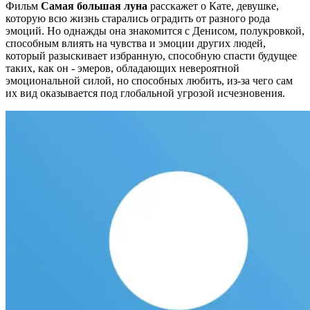
Фильм
Самая большая луна
расскажет о Кате, девушке,
которую всю жизнь старались оградить от разного рода
эмоций. Но однажды она знакомится с Денисом, полукровкой,
способным влиять на чувства и эмоции других людей,
который разыскивает избранную, способную спасти будущее
таких, как он - эмеров, обладающих невероятной
эмоциональной силой, но способных любить, из-за чего сам
их вид оказывается под глобальной угрозой исчезновения.