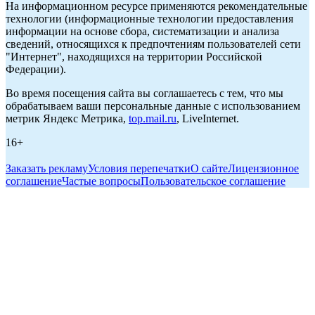
На информационном ресурсе применяются рекомендательные
технологии (информационные технологии предоставления
информации на основе сбора, систематизации и анализа
сведений, относящихся к предпочтениям пользователей сети
"Интернет", находящихся на территории Российской
Федерации).
Во время посещения сайта вы соглашаетесь с тем, что мы
обрабатываем ваши персональные данные с использованием
метрик Яндекс Метрика,
top.mail.ru
, LiveInternet.
16+
Заказать рекламу
Условия перепечатки
О сайте
Лицензионное
соглашение
Частые вопросы
Пользовательское соглашение