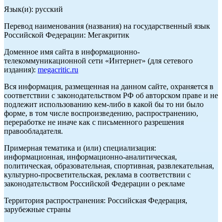
Язык(и): русский
Перевод наименования (названия) на государственный язык
Российской Федерации: Мегакритик
Доменное имя сайта в информационно-
телекоммуникационной сети «Интернет» (для сетевого
издания):
megacritic.ru
Вся информация, размещенная на данном сайте, охраняется в
соответствии с законодательством РФ об авторском праве и не
подлежит использованию кем-либо в какой бы то ни было
форме, в том числе воспроизведению, распространению,
переработке не иначе как с письменного разрешения
правообладателя.
Примерная тематика и (или) специализация:
информационная, информационно-аналитическая,
политическая, образовательная, спортивная, развлекательная,
культурно-просветительская, реклама в соответствии с
законодательством Российской Федерации о рекламе
Территория распространения: Российская Федерация,
зарубежные страны