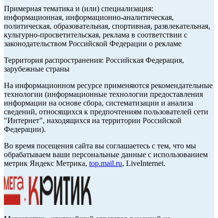
Примерная тематика и (или) специализация:
информационная, информационно-аналитическая,
политическая, образовательная, спортивная, развлекательная,
культурно-просветительская, реклама в соответствии с
законодательством Российской Федерации о рекламе
Территория распространения: Российская Федерация,
зарубежные страны
На информационном ресурсе применяются рекомендательные
технологии (информационные технологии предоставления
информации на основе сбора, систематизации и анализа
сведений, относящихся к предпочтениям пользователей сети
"Интернет", находящихся на территории Российской
Федерации).
Во время посещения сайта вы соглашаетесь с тем, что мы
обрабатываем ваши персональные данные с использованием
метрик Яндекс Метрика,
top.mail.ru
, LiveInternet.