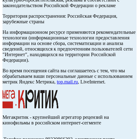
законодательством Российской Федерации о рекламе
Территория распространения: Российская Федерация,
зарубежные страны
На информационном ресурсе применяются рекомендательные
технологии (информационные технологии предоставления
информации на основе сбора, систематизации и анализа
сведений, относящихся к предпочтениям пользователей сети
"Интернет", находящихся на территории Российской
Федерации).
Во время посещения сайта вы соглашаетесь с тем, что мы
обрабатываем ваши персональные данные с использованием
метрик Яндекс Метрика,
top.mail.ru
, LiveInternet.
Мегакритик - крупнейший агрегатор рецензий на
кинофильмы в российском интернет-сегменте