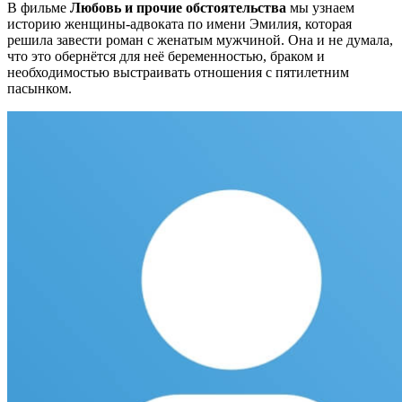
В фильме
Любовь и прочие обстоятельства
мы узнаем
историю женщины-адвоката по имени Эмилия, которая
решила завести роман с женатым мужчиной. Она и не думала,
что это обернётся для неё беременностью, браком и
необходимостью выстраивать отношения с пятилетним
пасынком.