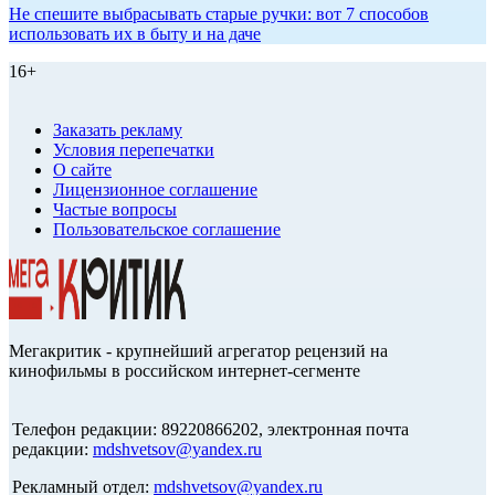
Не спешите выбрасывать старые ручки: вот 7 способов
использовать их в быту и на даче
16+
Заказать рекламу
Условия перепечатки
О сайте
Лицензионное соглашение
Частые вопросы
Пользовательское соглашение
Мегакритик - крупнейший агрегатор рецензий на
кинофильмы в российском интернет-сегменте
Телефон редакции: 89220866202, электронная почта
редакции:
mdshvetsov@yandex.ru
Рекламный отдел:
mdshvetsov@yandex.ru