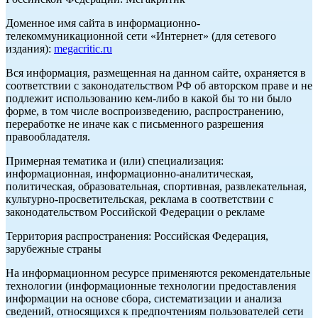
Доменное имя сайта в информационно-
телекоммуникационной сети «Интернет» (для сетевого
издания):
megacritic.ru
Вся информация, размещенная на данном сайте, охраняется в
соответствии с законодательством РФ об авторском праве и не
подлежит использованию кем-либо в какой бы то ни было
форме, в том числе воспроизведению, распространению,
переработке не иначе как с письменного разрешения
правообладателя.
Примерная тематика и (или) специализация:
информационная, информационно-аналитическая,
политическая, образовательная, спортивная, развлекательная,
культурно-просветительская, реклама в соответствии с
законодательством Российской Федерации о рекламе
Территория распространения: Российская Федерация,
зарубежные страны
На информационном ресурсе применяются рекомендательные
технологии (информационные технологии предоставления
информации на основе сбора, систематизации и анализа
сведений, относящихся к предпочтениям пользователей сети