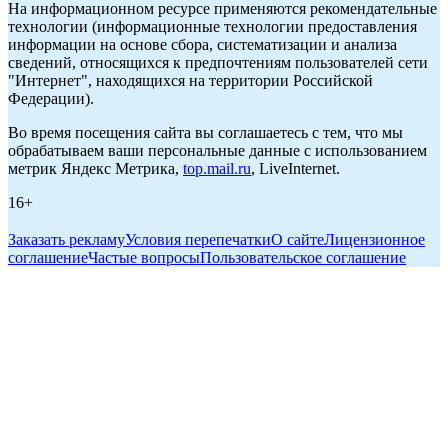
На информационном ресурсе применяются рекомендательные
технологии (информационные технологии предоставления
информации на основе сбора, систематизации и анализа
сведений, относящихся к предпочтениям пользователей сети
"Интернет", находящихся на территории Российской
Федерации).
Во время посещения сайта вы соглашаетесь с тем, что мы
обрабатываем ваши персональные данные с использованием
метрик Яндекс Метрика,
top.mail.ru
, LiveInternet.
16+
Заказать рекламу
Условия перепечатки
О сайте
Лицензионное
соглашение
Частые вопросы
Пользовательское соглашение