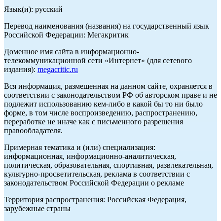
Язык(и): русский
Перевод наименования (названия) на государственный язык
Российской Федерации: Мегакритик
Доменное имя сайта в информационно-
телекоммуникационной сети «Интернет» (для сетевого
издания):
megacritic.ru
Вся информация, размещенная на данном сайте, охраняется в
соответствии с законодательством РФ об авторском праве и не
подлежит использованию кем-либо в какой бы то ни было
форме, в том числе воспроизведению, распространению,
переработке не иначе как с письменного разрешения
правообладателя.
Примерная тематика и (или) специализация:
информационная, информационно-аналитическая,
политическая, образовательная, спортивная, развлекательная,
культурно-просветительская, реклама в соответствии с
законодательством Российской Федерации о рекламе
Территория распространения: Российская Федерация,
зарубежные страны