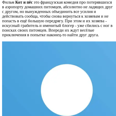
Фильм
Кот и пёс
это французская комедия про потерявшихся
в аэропорту домашних питомцев, абсолютно не ладящих друг
с другом, но вынужденных объединить все усилия и
действовать сообща, чтобы снова вернуться к хозяевам и не
попасть в ещё большую передрягу. При этом и их хозяева -
искусный грабитель и именитый блогер - уже сбились с ног в
поисках своих питомцев. Впереди их ждут весёлые
приключения в попытке наконец-то найти друг друга.