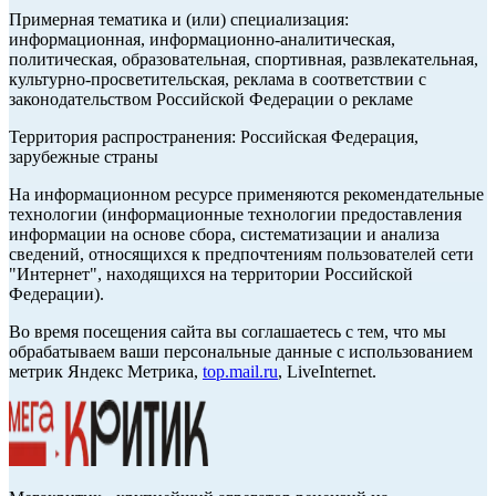
Примерная тематика и (или) специализация:
информационная, информационно-аналитическая,
политическая, образовательная, спортивная, развлекательная,
культурно-просветительская, реклама в соответствии с
законодательством Российской Федерации о рекламе
Территория распространения: Российская Федерация,
зарубежные страны
На информационном ресурсе применяются рекомендательные
технологии (информационные технологии предоставления
информации на основе сбора, систематизации и анализа
сведений, относящихся к предпочтениям пользователей сети
"Интернет", находящихся на территории Российской
Федерации).
Во время посещения сайта вы соглашаетесь с тем, что мы
обрабатываем ваши персональные данные с использованием
метрик Яндекс Метрика,
top.mail.ru
, LiveInternet.