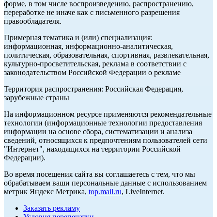
форме, в том числе воспроизведению, распространению,
переработке не иначе как с письменного разрешения
правообладателя.
Примерная тематика и (или) специализация:
информационная, информационно-аналитическая,
политическая, образовательная, спортивная, развлекательная,
культурно-просветительская, реклама в соответствии с
законодательством Российской Федерации о рекламе
Территория распространения: Российская Федерация,
зарубежные страны
На информационном ресурсе применяются рекомендательные
технологии (информационные технологии предоставления
информации на основе сбора, систематизации и анализа
сведений, относящихся к предпочтениям пользователей сети
"Интернет", находящихся на территории Российской
Федерации).
Во время посещения сайта вы соглашаетесь с тем, что мы
обрабатываем ваши персональные данные с использованием
метрик Яндекс Метрика,
top.mail.ru
, LiveInternet.
Заказать рекламу
Условия перепечатки