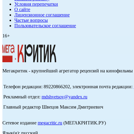
Условия перепечатки
О сайте
Лицензионное соглашение
Частые вопросы
Пользовательское соглашение
16+
Мегакритик - крупнейший агрегатор рецензий на кинофильмы 
Телефон редакции: 89220866202, электронная почта редакции:
Рекламный отдел:
mdshvetsov@yandex.ru
Главный редактор Швецов Максим Дмитриевич
Сетевое издание
megacritic.ru
(МЕГАКРИТИК.РУ)
Язык(и): русский