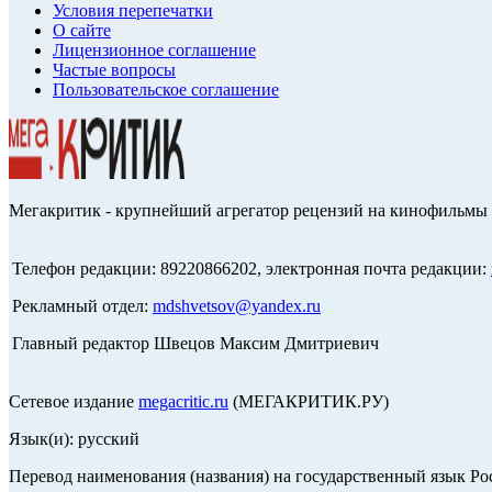
Условия перепечатки
О сайте
Лицензионное соглашение
Частые вопросы
Пользовательское соглашение
Мегакритик - крупнейший агрегатор рецензий на кинофильмы 
Телефон редакции: 89220866202, электронная почта редакции:
Рекламный отдел:
mdshvetsov@yandex.ru
Главный редактор Швецов Максим Дмитриевич
Сетевое издание
megacritic.ru
(МЕГАКРИТИК.РУ)
Язык(и): русский
Перевод наименования (названия) на государственный язык Р