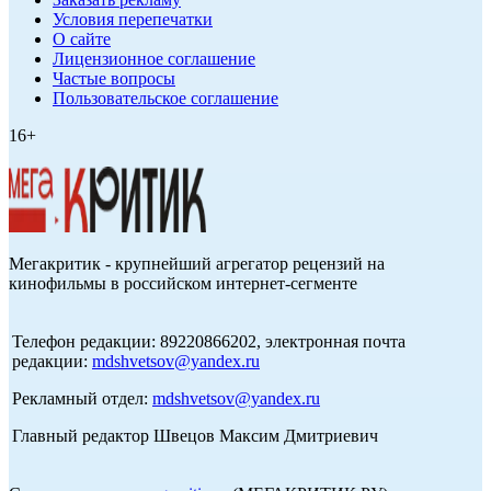
Условия перепечатки
О сайте
Лицензионное соглашение
Частые вопросы
Пользовательское соглашение
16+
Мегакритик - крупнейший агрегатор рецензий на
кинофильмы в российском интернет-сегменте
Телефон редакции: 89220866202, электронная почта
редакции:
mdshvetsov@yandex.ru
Рекламный отдел:
mdshvetsov@yandex.ru
Главный редактор Швецов Максим Дмитриевич