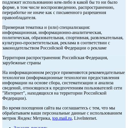
подлежит использованию кем-либо в какой бы то ни было
форме, в том числе воспроизведению, распространению,
переработке не иначе как с письменного разрешения
правообладателя.
Примерная тематика и (или) специализация:
информационная, информационно-аналитическая,
политическая, образовательная, спортивная, развлекательная,
культурно-просветительская, реклама в соответствии с
законодательством Российской Федерации о рекламе
Территория распространения: Российская Федерация,
зарубежные страны
На информационном ресурсе применяются рекомендательные
технологии (информационные технологии предоставления
информации на основе сбора, систематизации и анализа
сведений, относящихся к предпочтениям пользователей сети
"Интернет", находящихся на территории Российской
Федерации).
Во время посещения сайта вы соглашаетесь с тем, что мы
обрабатываем ваши персональные данные с использованием
метрик Яндекс Метрика,
top.mail.ru
, LiveInternet.
Заказать рекламу