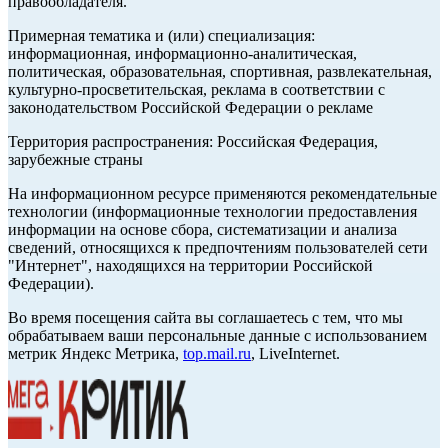
правообладателя.
Примерная тематика и (или) специализация:
информационная, информационно-аналитическая,
политическая, образовательная, спортивная, развлекательная,
культурно-просветительская, реклама в соответствии с
законодательством Российской Федерации о рекламе
Территория распространения: Российская Федерация,
зарубежные страны
На информационном ресурсе применяются рекомендательные
технологии (информационные технологии предоставления
информации на основе сбора, систематизации и анализа
сведений, относящихся к предпочтениям пользователей сети
"Интернет", находящихся на территории Российской
Федерации).
Во время посещения сайта вы соглашаетесь с тем, что мы
обрабатываем ваши персональные данные с использованием
метрик Яндекс Метрика,
top.mail.ru
, LiveInternet.