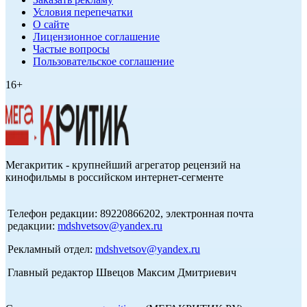
Условия перепечатки
О сайте
Лицензионное соглашение
Частые вопросы
Пользовательское соглашение
16+
Мегакритик - крупнейший агрегатор рецензий на
кинофильмы в российском интернет-сегменте
Телефон редакции: 89220866202, электронная почта
редакции:
mdshvetsov@yandex.ru
Рекламный отдел:
mdshvetsov@yandex.ru
Главный редактор Швецов Максим Дмитриевич