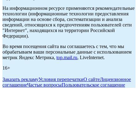
На информационном ресурсе применяются рекомендательные
технологии (информационные технологии предоставления
информации на основе сбора, систематизации и анализа
сведений, относящихся к предпочтениям пользователей сети
"Интернет", находящихся на территории Российской
Федерации).
Во время посещения сайта вы соглашаетесь с тем, что мы
обрабатываем ваши персональные данные с использованием
метрик Яндекс Метрика,
top.mail.ru
, LiveInternet.
16+
Заказать рекламу
Условия перепечатки
О сайте
Лицензионное
соглашение
Частые вопросы
Пользовательское соглашение