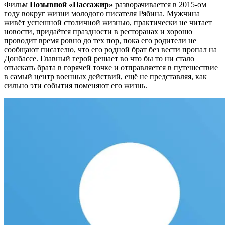
Фильм
Позывной «Пассажир»
разворачивается в 2015-ом
году вокруг жизни молодого писателя Рябина. Мужчина
живёт успешной столичной жизнью, практически не читает
новости, придаётся праздности в ресторанах и хорошо
проводит время ровно до тех пор, пока его родители не
сообщают писателю, что его родной брат без вести пропал на
Донбассе. Главный герой решает во что бы то ни стало
отыскать брата в горячей точке и отправляется в путешествие
в самый центр военных действий, ещё не представляя, как
сильно эти события поменяют его жизнь.