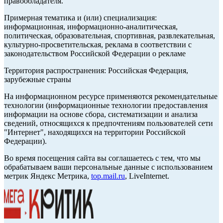
правообладателя.
Примерная тематика и (или) специализация:
информационная, информационно-аналитическая,
политическая, образовательная, спортивная, развлекательная,
культурно-просветительская, реклама в соответствии с
законодательством Российской Федерации о рекламе
Территория распространения: Российская Федерация,
зарубежные страны
На информационном ресурсе применяются рекомендательные
технологии (информационные технологии предоставления
информации на основе сбора, систематизации и анализа
сведений, относящихся к предпочтениям пользователей сети
"Интернет", находящихся на территории Российской
Федерации).
Во время посещения сайта вы соглашаетесь с тем, что мы
обрабатываем ваши персональные данные с использованием
метрик Яндекс Метрика,
top.mail.ru
, LiveInternet.