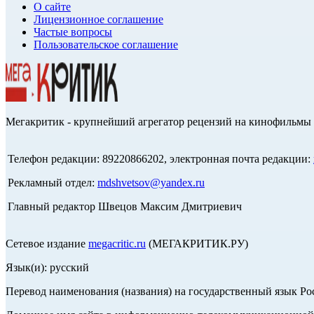
О сайте
Лицензионное соглашение
Частые вопросы
Пользовательское соглашение
Мегакритик - крупнейший агрегатор рецензий на кинофильмы 
Телефон редакции: 89220866202, электронная почта редакции:
Рекламный отдел:
mdshvetsov@yandex.ru
Главный редактор Швецов Максим Дмитриевич
Сетевое издание
megacritic.ru
(МЕГАКРИТИК.РУ)
Язык(и): русский
Перевод наименования (названия) на государственный язык Р