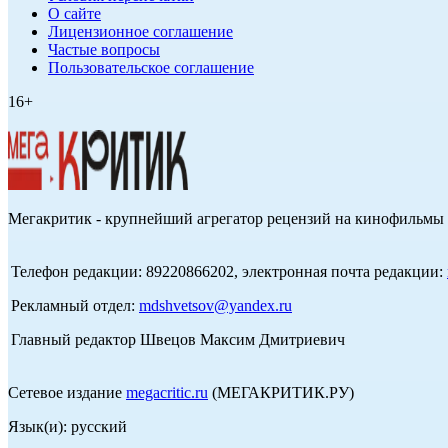
О сайте
Лицензионное соглашение
Частые вопросы
Пользовательское соглашение
16+
Мегакритик - крупнейший агрегатор рецензий на кинофильмы 
Телефон редакции: 89220866202, электронная почта редакции:
Рекламный отдел:
mdshvetsov@yandex.ru
Главный редактор Швецов Максим Дмитриевич
Сетевое издание
megacritic.ru
(МЕГАКРИТИК.РУ)
Язык(и): русский