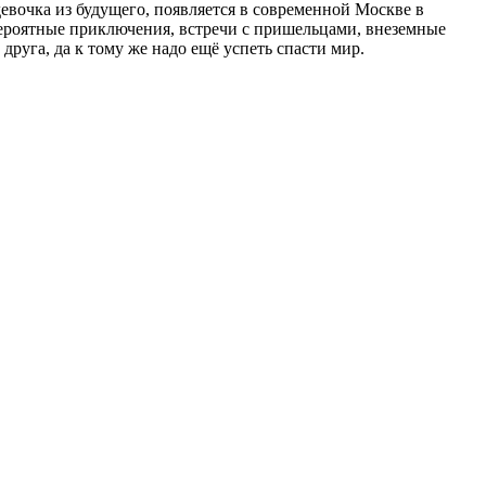
евочка из будущего, появляется в современной Москве в
евероятные приключения, встречи с пришельцами, внеземные
друга, да к тому же надо ещё успеть спасти мир.