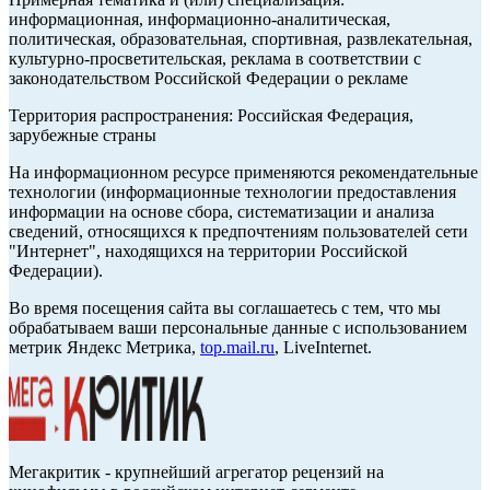
информационная, информационно-аналитическая,
политическая, образовательная, спортивная, развлекательная,
культурно-просветительская, реклама в соответствии с
законодательством Российской Федерации о рекламе
Территория распространения: Российская Федерация,
зарубежные страны
На информационном ресурсе применяются рекомендательные
технологии (информационные технологии предоставления
информации на основе сбора, систематизации и анализа
сведений, относящихся к предпочтениям пользователей сети
"Интернет", находящихся на территории Российской
Федерации).
Во время посещения сайта вы соглашаетесь с тем, что мы
обрабатываем ваши персональные данные с использованием
метрик Яндекс Метрика,
top.mail.ru
, LiveInternet.
Мегакритик - крупнейший агрегатор рецензий на