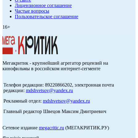
Лицензионное соглашение
Частые вопросы
Пользовательское соглашение
16+
Мегакритик - крупнейший агрегатор рецензий на
кинофильмы в российском интернет-сегменте
Телефон редакции: 89220866202, электронная почта
редакции:
mdshvetsov@yandex.ru
Рекламный отдел:
mdshvetsov@yandex.ru
Главный редактор Швецов Максим Дмитриевич
Сетевое издание
megacritic.ru
(МЕГАКРИТИК.РУ)