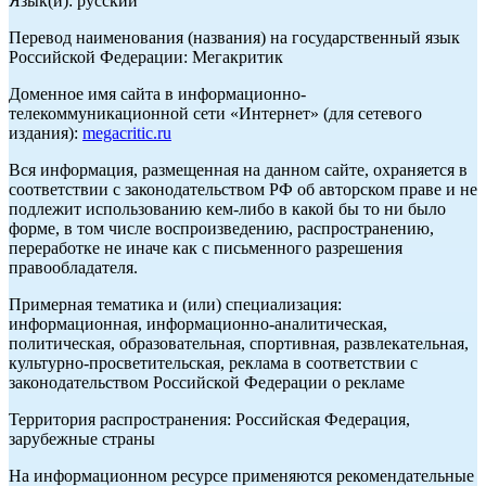
Язык(и): русский
Перевод наименования (названия) на государственный язык
Российской Федерации: Мегакритик
Доменное имя сайта в информационно-
телекоммуникационной сети «Интернет» (для сетевого
издания):
megacritic.ru
Вся информация, размещенная на данном сайте, охраняется в
соответствии с законодательством РФ об авторском праве и не
подлежит использованию кем-либо в какой бы то ни было
форме, в том числе воспроизведению, распространению,
переработке не иначе как с письменного разрешения
правообладателя.
Примерная тематика и (или) специализация:
информационная, информационно-аналитическая,
политическая, образовательная, спортивная, развлекательная,
культурно-просветительская, реклама в соответствии с
законодательством Российской Федерации о рекламе
Территория распространения: Российская Федерация,
зарубежные страны
На информационном ресурсе применяются рекомендательные