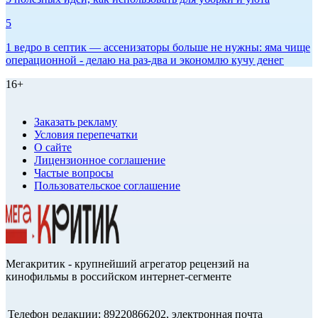
5
1 ведро в септик — ассенизаторы больше не нужны: яма чище
операционной - делаю на раз-два и экономлю кучу денег
16+
Заказать рекламу
Условия перепечатки
О сайте
Лицензионное соглашение
Частые вопросы
Пользовательское соглашение
Мегакритик - крупнейший агрегатор рецензий на
кинофильмы в российском интернет-сегменте
Телефон редакции: 89220866202, электронная почта