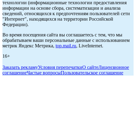
технологии (информационные технологии предоставления
информации на основе сбора, систематизации и анализа
сведений, относящихся к предпочтениям пользователей сети
"Интернет", находящихся на территории Российской
Федерации).
Во время посещения сайта вы соглашаетесь с тем, что мы
обрабатываем ваши персональные данные с использованием
метрик Яндекс Метрика,
top.mail.ru
, LiveInternet.
16+
Заказать рекламу
Условия перепечатки
О сайте
Лицензионное
соглашение
Частые вопросы
Пользовательское соглашение