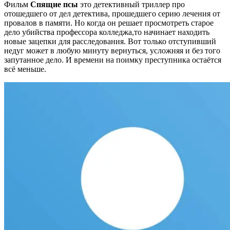
Фильм
Спящие псы
это детективный триллер про
отошедшего от дел детектива, прошедшего серию лечения от
провалов в памяти. Но когда он решает просмотреть старое
дело убийства профессора колледжа,то начинает находить
новые зацепки для расследования. Вот только отступивший
недуг может в любую минуту вернуться, усложняя и без того
запутанное дело. И времени на поимку преступника остаётся
всё меньше.