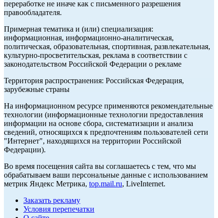
переработке не иначе как с письменного разрешения
правообладателя.
Примерная тематика и (или) специализация:
информационная, информационно-аналитическая,
политическая, образовательная, спортивная, развлекательная,
культурно-просветительская, реклама в соответствии с
законодательством Российской Федерации о рекламе
Территория распространения: Российская Федерация,
зарубежные страны
На информационном ресурсе применяются рекомендательные
технологии (информационные технологии предоставления
информации на основе сбора, систематизации и анализа
сведений, относящихся к предпочтениям пользователей сети
"Интернет", находящихся на территории Российской
Федерации).
Во время посещения сайта вы соглашаетесь с тем, что мы
обрабатываем ваши персональные данные с использованием
метрик Яндекс Метрика,
top.mail.ru
, LiveInternet.
Заказать рекламу
Условия перепечатки
О сайте