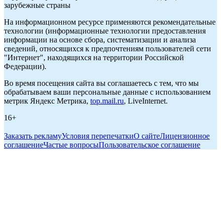
зарубежные страны
На информационном ресурсе применяются рекомендательные
технологии (информационные технологии предоставления
информации на основе сбора, систематизации и анализа
сведений, относящихся к предпочтениям пользователей сети
"Интернет", находящихся на территории Российской
Федерации).
Во время посещения сайта вы соглашаетесь с тем, что мы
обрабатываем ваши персональные данные с использованием
метрик Яндекс Метрика,
top.mail.ru
, LiveInternet.
16+
Заказать рекламу
Условия перепечатки
О сайте
Лицензионное
соглашение
Частые вопросы
Пользовательское соглашение