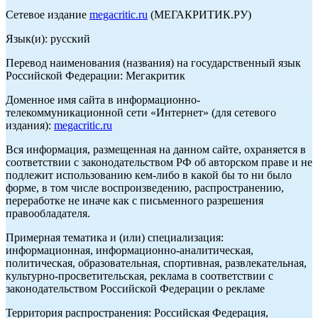
Сетевое издание
megacritic.ru
(МЕГАКРИТИК.РУ)
Язык(и): русский
Перевод наименования (названия) на государственный язык
Российской Федерации: Мегакритик
Доменное имя сайта в информационно-
телекоммуникационной сети «Интернет» (для сетевого
издания):
megacritic.ru
Вся информация, размещенная на данном сайте, охраняется в
соответствии с законодательством РФ об авторском праве и не
подлежит использованию кем-либо в какой бы то ни было
форме, в том числе воспроизведению, распространению,
переработке не иначе как с письменного разрешения
правообладателя.
Примерная тематика и (или) специализация:
информационная, информационно-аналитическая,
политическая, образовательная, спортивная, развлекательная,
культурно-просветительская, реклама в соответствии с
законодательством Российской Федерации о рекламе
Территория распространения: Российская Федерация,