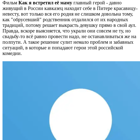
Фильм
Как я встретил её маму
главный герой - давно
живущий в России кавказец находит себе в Питере красавицу-
невесту, вот только вся его родня не слишком довольна тому,
как "обрусевший" родственник отдалился от их народных
традиций, потому решает выкрасть девушку прямо в свой аул.
Правда, вскоре выясняется, что украли они совсем не ту, но
свадьбу-то всё равно провести надо, не останавливаться же на
полпути. А такое решение сулит немало проблем и забавных
ситуаций, в которые и попадают герои этой российской
комедии.