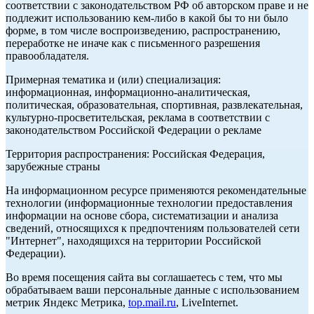
соответствии с законодательством РФ об авторском праве и не
подлежит использованию кем-либо в какой бы то ни было
форме, в том числе воспроизведению, распространению,
переработке не иначе как с письменного разрешения
правообладателя.
Примерная тематика и (или) специализация:
информационная, информационно-аналитическая,
политическая, образовательная, спортивная, развлекательная,
культурно-просветительская, реклама в соответствии с
законодательством Российской Федерации о рекламе
Территория распространения: Российская Федерация,
зарубежные страны
На информационном ресурсе применяются рекомендательные
технологии (информационные технологии предоставления
информации на основе сбора, систематизации и анализа
сведений, относящихся к предпочтениям пользователей сети
"Интернет", находящихся на территории Российской
Федерации).
Во время посещения сайта вы соглашаетесь с тем, что мы
обрабатываем ваши персональные данные с использованием
метрик Яндекс Метрика,
top.mail.ru
, LiveInternet.