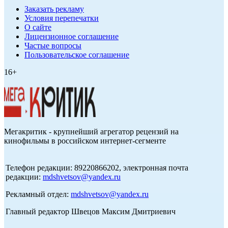
Заказать рекламу
Условия перепечатки
О сайте
Лицензионное соглашение
Частые вопросы
Пользовательское соглашение
16+
Мегакритик - крупнейший агрегатор рецензий на
кинофильмы в российском интернет-сегменте
Телефон редакции: 89220866202, электронная почта
редакции:
mdshvetsov@yandex.ru
Рекламный отдел:
mdshvetsov@yandex.ru
Главный редактор Швецов Максим Дмитриевич