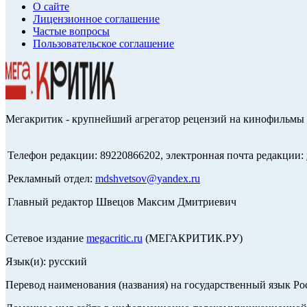
О сайте
Лицензионное соглашение
Частые вопросы
Пользовательское соглашение
Мегакритик - крупнейший агрегатор рецензий на кинофильмы 
Телефон редакции: 89220866202, электронная почта редакции:
Рекламный отдел:
mdshvetsov@yandex.ru
Главный редактор Швецов Максим Дмитриевич
Сетевое издание
megacritic.ru
(МЕГАКРИТИК.РУ)
Язык(и): русский
Перевод наименования (названия) на государственный язык Р