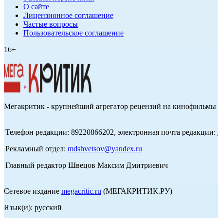
О сайте
Лицензионное соглашение
Частые вопросы
Пользовательское соглашение
16+
Мегакритик - крупнейший агрегатор рецензий на кинофильмы 
Телефон редакции: 89220866202, электронная почта редакции:
Рекламный отдел:
mdshvetsov@yandex.ru
Главный редактор Швецов Максим Дмитриевич
Сетевое издание
megacritic.ru
(МЕГАКРИТИК.РУ)
Язык(и): русский