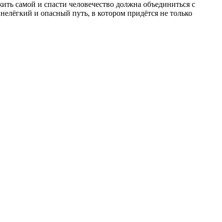
ить самой и спасти человечество должна объединиться с
елёгкий и опасный путь, в котором придётся не только