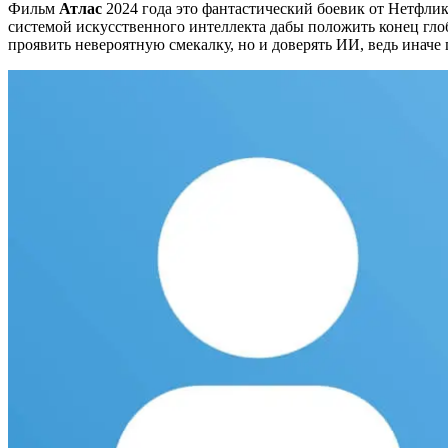
Фильм
Атлас
2024 года это фантастический боевик от Нетфли
системой искусственного интеллекта дабы положить конец гло
проявить невероятную смекалку, но и доверять ИИ, ведь иначе 