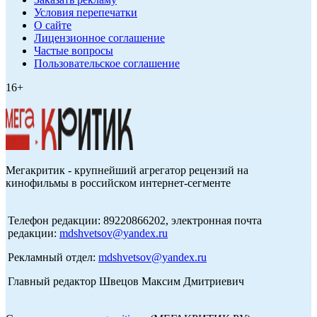
Условия перепечатки
О сайте
Лицензионное соглашение
Частые вопросы
Пользовательское соглашение
16+
Мегакритик - крупнейший агрегатор рецензий на
кинофильмы в российском интернет-сегменте
Телефон редакции: 89220866202, электронная почта
редакции:
mdshvetsov@yandex.ru
Рекламный отдел:
mdshvetsov@yandex.ru
Главный редактор Швецов Максим Дмитриевич