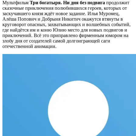
Мультфильм
Три богатыря. Ни дня без подвига
продолжит
сказочные приключения полюбившихся героев, которых от
заскучавшего князя ждёт новое задание. Илья Муромец,
Алёша Попович и Добрыня Никитич окажутся втянуты в
круговорот опасных, захватывающих и волшебных событий,
где найдётся им и коню Юлию место для новых подвигов и
приключений. Всё это приправлено фирменным юмором на
злобу дня от создателей самой долгоиграющей саги
отечественной анимации.