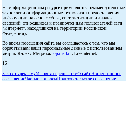
На информационном ресурсе применяются рекомендательные
технологии (информационные технологии предоставления
информации на основе сбора, систематизации и анализа
сведений, относящихся к предпочтениям пользователей сети
"Интернет", находящихся на территории Российской
Федерации).
Во время посещения сайта вы соглашаетесь с тем, что мы
обрабатываем ваши персональные данные с использованием
метрик Яндекс Метрика,
top.mail.ru
, LiveInternet.
16+
Заказать рекламу
Условия перепечатки
О сайте
Лицензионное
соглашение
Частые вопросы
Пользовательское соглашение