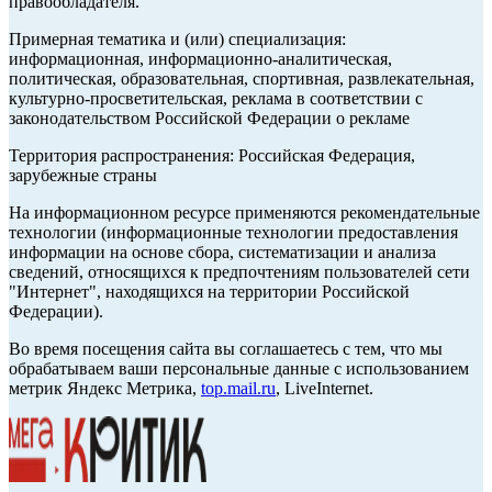
правообладателя.
Примерная тематика и (или) специализация:
информационная, информационно-аналитическая,
политическая, образовательная, спортивная, развлекательная,
культурно-просветительская, реклама в соответствии с
законодательством Российской Федерации о рекламе
Территория распространения: Российская Федерация,
зарубежные страны
На информационном ресурсе применяются рекомендательные
технологии (информационные технологии предоставления
информации на основе сбора, систематизации и анализа
сведений, относящихся к предпочтениям пользователей сети
"Интернет", находящихся на территории Российской
Федерации).
Во время посещения сайта вы соглашаетесь с тем, что мы
обрабатываем ваши персональные данные с использованием
метрик Яндекс Метрика,
top.mail.ru
, LiveInternet.