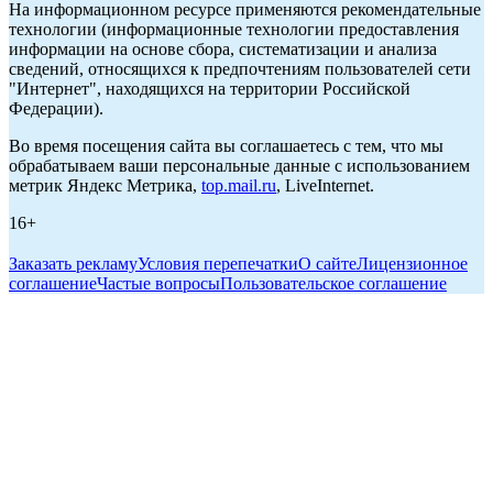
На информационном ресурсе применяются рекомендательные
технологии (информационные технологии предоставления
информации на основе сбора, систематизации и анализа
сведений, относящихся к предпочтениям пользователей сети
"Интернет", находящихся на территории Российской
Федерации).
Во время посещения сайта вы соглашаетесь с тем, что мы
обрабатываем ваши персональные данные с использованием
метрик Яндекс Метрика,
top.mail.ru
, LiveInternet.
16+
Заказать рекламу
Условия перепечатки
О сайте
Лицензионное
соглашение
Частые вопросы
Пользовательское соглашение