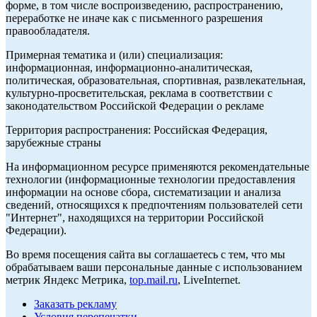
форме, в том числе воспроизведению, распространению,
переработке не иначе как с письменного разрешения
правообладателя.
Примерная тематика и (или) специализация:
информационная, информационно-аналитическая,
политическая, образовательная, спортивная, развлекательная,
культурно-просветительская, реклама в соответствии с
законодательством Российской Федерации о рекламе
Территория распространения: Российская Федерация,
зарубежные страны
На информационном ресурсе применяются рекомендательные
технологии (информационные технологии предоставления
информации на основе сбора, систематизации и анализа
сведений, относящихся к предпочтениям пользователей сети
"Интернет", находящихся на территории Российской
Федерации).
Во время посещения сайта вы соглашаетесь с тем, что мы
обрабатываем ваши персональные данные с использованием
метрик Яндекс Метрика,
top.mail.ru
, LiveInternet.
Заказать рекламу
Условия перепечатки