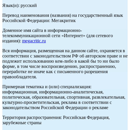
Язык(и): русский
Перевод наименования (названия) на государственный язык
Российской Федерации: Мегакритик
Доменное имя сайта в информационно-
телекоммуникационной сети «Интернет» (для сетевого
издания):
megacritic.ru
Вся информация, размещенная на данном сайте, охраняется в
соответствии с законодательством РФ об авторском праве и не
подлежит использованию кем-либо в какой бы то ни было
форме, в том числе воспроизведению, распространению,
переработке не иначе как с письменного разрешения
правообладателя.
Примерная тематика и (или) специализация:
информационная, информационно-аналитическая,
политическая, образовательная, спортивная, развлекательная,
культурно-просветительская, реклама в соответствии с
законодательством Российской Федерации о рекламе
Территория распространения: Российская Федерация,
зарубежные страны