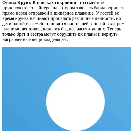
Фильм
Круиз. В поисках сокровищ
это семейное
приключение о лайнере, на котором завелась банда воришек
прямо перед отправкой в шикарное плавание. У гостей во
время круиза начинают пропадать различные ценности, но
дети одной из семей становятся настоящей занозой в хитром
плане мошенников, казалось бы, всё рассчитавших. Теперь
только брат и сестра могут обрушить их планы и вернуть
награбленные вещи владельцам.