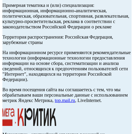
Примерная тематика и (или) специализация:
информационная, информационно-аналитическая,
политическая, образовательная, спортивная, развлекательная,
культурно-просветительская, реклама в соответствии с
законодательством Российской Федерации о рекламе
Территория распространения: Российская Федерация,
зарубежные страны
На информационном ресурсе применяются рекомендательные
технологии (информационные технологии предоставления
информации на основе сбора, систематизации и анализа
сведений, относящихся к предпочтениям пользователей сети
"Интернет", находящихся на территории Российской
Федерации).
Во время посещения сайта вы соглашаетесь с тем, что мы
обрабатываем ваши персональные данные с использованием
метрик Яндекс Метрика,
top.mail.ru
, LiveInternet.