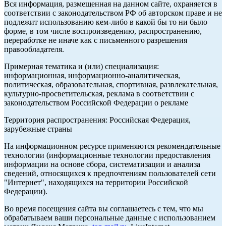
Вся информация, размещенная на данном сайте, охраняется в
соответствии с законодательством РФ об авторском праве и не
подлежит использованию кем-либо в какой бы то ни было
форме, в том числе воспроизведению, распространению,
переработке не иначе как с письменного разрешения
правообладателя.
Примерная тематика и (или) специализация:
информационная, информационно-аналитическая,
политическая, образовательная, спортивная, развлекательная,
культурно-просветительская, реклама в соответствии с
законодательством Российской Федерации о рекламе
Территория распространения: Российская Федерация,
зарубежные страны
На информационном ресурсе применяются рекомендательные
технологии (информационные технологии предоставления
информации на основе сбора, систематизации и анализа
сведений, относящихся к предпочтениям пользователей сети
"Интернет", находящихся на территории Российской
Федерации).
Во время посещения сайта вы соглашаетесь с тем, что мы
обрабатываем ваши персональные данные с использованием