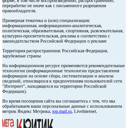
форме, в том числе воспроизведению, распространению,
переработке не иначе как с письменного разрешения
правообладателя.
Примерная тематика и (или) специализация:
информационная, информационно-аналитическая,
политическая, образовательная, спортивная, развлекательная,
культурно-просветительская, реклама в соответствии с
законодательством Российской Федерации о рекламе
Территория распространения: Российская Федерация,
зарубежные страны
На информационном ресурсе применяются рекомендательные
технологии (информационные технологии предоставления
информации на основе сбора, систематизации и анализа
сведений, относящихся к предпочтениям пользователей сети
"Интернет", находящихся на территории Российской
Федерации).
Во время посещения сайта вы соглашаетесь с тем, что мы
обрабатываем ваши персональные данные с использованием
метрик Яндекс Метрика,
top.mail.ru
, LiveInternet.