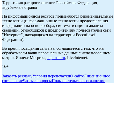
Территория распространения: Российская Федерация,
зарубежные страны
На информационном ресурсе применяются рекомендательные
технологии (информационные технологии предоставления
информации на основе сбора, систематизации и анализа
сведений, относящихся к предпочтениям пользователей сети
"Интернет", находящихся на территории Российской
Федерации).
Во время посещения сайта вы соглашаетесь с тем, что мы
обрабатываем ваши персональные данные с использованием
метрик Яндекс Метрика,
top.mail.ru
, LiveInternet.
16+
Заказать рекламу
Условия перепечатки
О сайте
Лицензионное
соглашение
Частые вопросы
Пользовательское соглашение