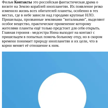
Фильм
Контакты
это российская фантастическая драма о
визите на Землю кораблей инопланетян. Их появление резко
изменило жизнь всех обитателей планеты, особенно в тех
местах, где в небе зависли над городами крупные НЛО.
Пришельцы, прозванные землянами "виталиками", выделяют
особое вещество, практическое применение которому
жителями планеты ещё только предстоит для себя открыть.
Главная героиня - медсестра Нина выходит на контакт с
пришельцем в попытках помочь больному отцу, но в скором
времени понимает природу инопланетян и их цели, что в
корни меняет её отношение к ним.