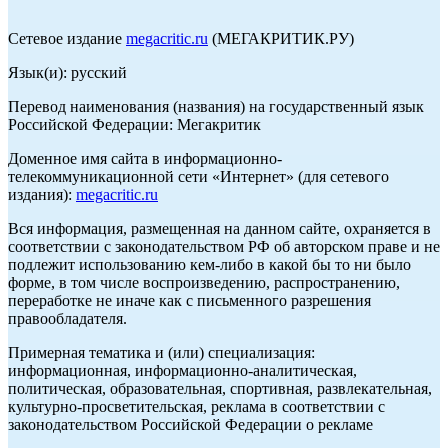
Сетевое издание
megacritic.ru
(МЕГАКРИТИК.РУ)
Язык(и): русский
Перевод наименования (названия) на государственный язык
Российской Федерации: Мегакритик
Доменное имя сайта в информационно-
телекоммуникационной сети «Интернет» (для сетевого
издания):
megacritic.ru
Вся информация, размещенная на данном сайте, охраняется в
соответствии с законодательством РФ об авторском праве и не
подлежит использованию кем-либо в какой бы то ни было
форме, в том числе воспроизведению, распространению,
переработке не иначе как с письменного разрешения
правообладателя.
Примерная тематика и (или) специализация:
информационная, информационно-аналитическая,
политическая, образовательная, спортивная, развлекательная,
культурно-просветительская, реклама в соответствии с
законодательством Российской Федерации о рекламе