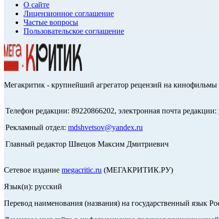
О сайте
Лицензионное соглашение
Частые вопросы
Пользовательское соглашение
Мегакритик - крупнейший агрегатор рецензий на кинофильмы 
Телефон редакции: 89220866202, электронная почта редакции:
Рекламный отдел:
mdshvetsov@yandex.ru
Главный редактор Швецов Максим Дмитриевич
Сетевое издание
megacritic.ru
(МЕГАКРИТИК.РУ)
Язык(и): русский
Перевод наименования (названия) на государственный язык Р