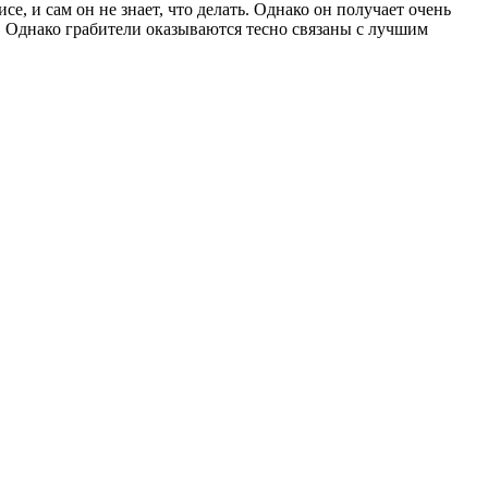
е, и сам он не знает, что делать. Однако он получает очень
. Однако грабители оказываются тесно связаны с лучшим