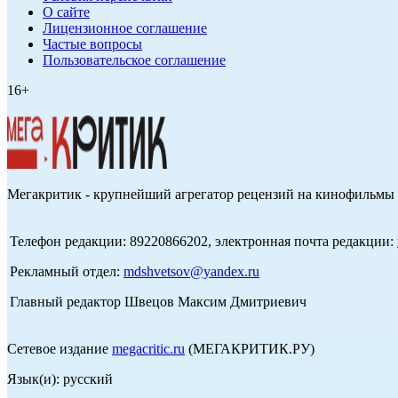
О сайте
Лицензионное соглашение
Частые вопросы
Пользовательское соглашение
16+
Мегакритик - крупнейший агрегатор рецензий на кинофильмы 
Телефон редакции: 89220866202, электронная почта редакции:
Рекламный отдел:
mdshvetsov@yandex.ru
Главный редактор Швецов Максим Дмитриевич
Сетевое издание
megacritic.ru
(МЕГАКРИТИК.РУ)
Язык(и): русский