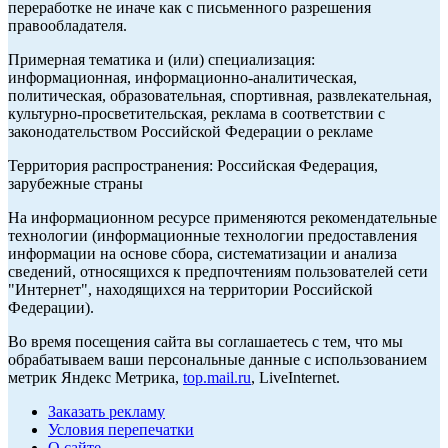
переработке не иначе как с письменного разрешения
правообладателя.
Примерная тематика и (или) специализация:
информационная, информационно-аналитическая,
политическая, образовательная, спортивная, развлекательная,
культурно-просветительская, реклама в соответствии с
законодательством Российской Федерации о рекламе
Территория распространения: Российская Федерация,
зарубежные страны
На информационном ресурсе применяются рекомендательные
технологии (информационные технологии предоставления
информации на основе сбора, систематизации и анализа
сведений, относящихся к предпочтениям пользователей сети
"Интернет", находящихся на территории Российской
Федерации).
Во время посещения сайта вы соглашаетесь с тем, что мы
обрабатываем ваши персональные данные с использованием
метрик Яндекс Метрика,
top.mail.ru
, LiveInternet.
Заказать рекламу
Условия перепечатки
О сайте