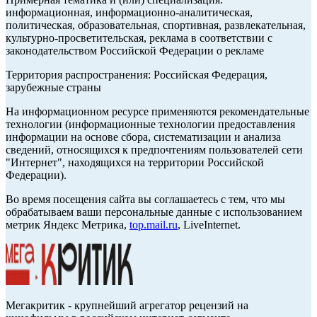
информационная, информационно-аналитическая,
политическая, образовательная, спортивная, развлекательная,
культурно-просветительская, реклама в соответствии с
законодательством Российской Федерации о рекламе
Территория распространения: Российская Федерация,
зарубежные страны
На информационном ресурсе применяются рекомендательные
технологии (информационные технологии предоставления
информации на основе сбора, систематизации и анализа
сведений, относящихся к предпочтениям пользователей сети
"Интернет", находящихся на территории Российской
Федерации).
Во время посещения сайта вы соглашаетесь с тем, что мы
обрабатываем ваши персональные данные с использованием
метрик Яндекс Метрика,
top.mail.ru
, LiveInternet.
Мегакритик - крупнейший агрегатор рецензий на