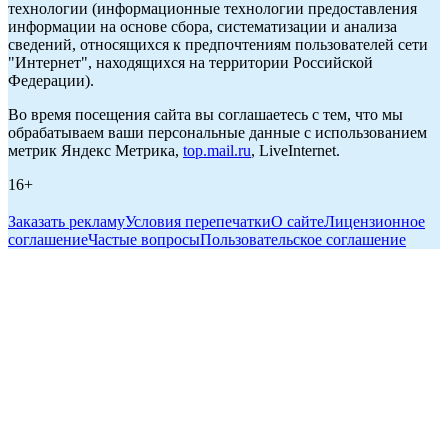
технологии (информационные технологии предоставления
информации на основе сбора, систематизации и анализа
сведений, относящихся к предпочтениям пользователей сети
"Интернет", находящихся на территории Российской
Федерации).
Во время посещения сайта вы соглашаетесь с тем, что мы
обрабатываем ваши персональные данные с использованием
метрик Яндекс Метрика,
top.mail.ru
, LiveInternet.
16+
Заказать рекламу
Условия перепечатки
О сайте
Лицензионное
соглашение
Частые вопросы
Пользовательское соглашение