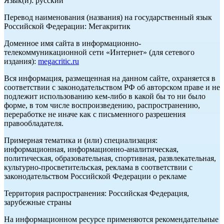
Язык(и): русский
Перевод наименования (названия) на государственный язык
Российской Федерации: Мегакритик
Доменное имя сайта в информационно-
телекоммуникационной сети «Интернет» (для сетевого
издания):
megacritic.ru
Вся информация, размещенная на данном сайте, охраняется в
соответствии с законодательством РФ об авторском праве и не
подлежит использованию кем-либо в какой бы то ни было
форме, в том числе воспроизведению, распространению,
переработке не иначе как с письменного разрешения
правообладателя.
Примерная тематика и (или) специализация:
информационная, информационно-аналитическая,
политическая, образовательная, спортивная, развлекательная,
культурно-просветительская, реклама в соответствии с
законодательством Российской Федерации о рекламе
Территория распространения: Российская Федерация,
зарубежные страны
На информационном ресурсе применяются рекомендательные