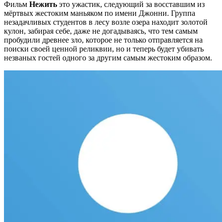
Фильм
Нежить
это ужастик, следующий за восставшим из
мёртвых жестоким маньяком по имени Джонни. Группа
незадачливых студентов в лесу возле озера находит золотой
кулон, забирая себе, даже не догадываясь, что тем самым
пробудили древнее зло, которое не только отправляется на
поиски своей ценной реликвии, но и теперь будет убивать
незваных гостей одного за другим самым жестоким образом.