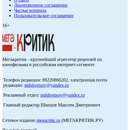
Лицензионное соглашение
Частые вопросы
Пользовательское соглашение
16+
Мегакритик - крупнейший агрегатор рецензий на
кинофильмы в российском интернет-сегменте
Телефон редакции: 89220866202, электронная почта
редакции:
mdshvetsov@yandex.ru
Рекламный отдел:
mdshvetsov@yandex.ru
Главный редактор Швецов Максим Дмитриевич
Сетевое издание
megacritic.ru
(МЕГАКРИТИК.РУ)